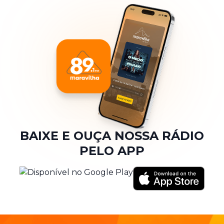
BAIXE E OUÇA NOSSA RÁDIO
PELO APP