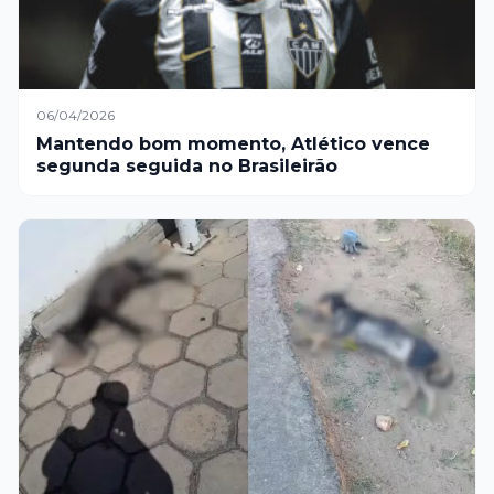
06/04/2026
Mantendo bom momento, Atlético vence
segunda seguida no Brasileirão