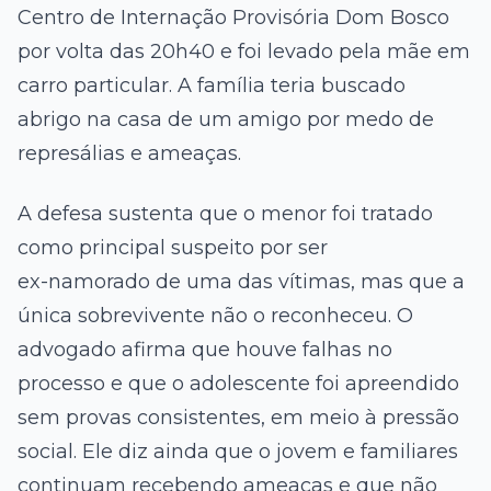
Centro de Internação Provisória Dom Bosco
por volta das 20h40 e foi levado pela mãe em
carro particular. A família teria buscado
abrigo na casa de um amigo por medo de
represálias e ameaças.
A defesa sustenta que o menor foi tratado
como principal suspeito por ser
ex-namorado de uma das vítimas, mas que a
única sobrevivente não o reconheceu. O
advogado afirma que houve falhas no
processo e que o adolescente foi apreendido
sem provas consistentes, em meio à pressão
social. Ele diz ainda que o jovem e familiares
continuam recebendo ameaças e que não