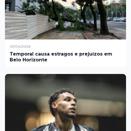
09/04/2026
Temporal causa estragos e prejuízos em
Belo Horizonte