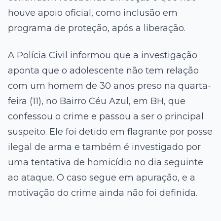
houve apoio oficial, como inclusão em
programa de proteção, após a liberação.
A Polícia Civil informou que a investigação
aponta que o adolescente não tem relação
com um homem de 30 anos preso na quarta-
feira (11), no Bairro Céu Azul, em BH, que
confessou o crime e passou a ser o principal
suspeito. Ele foi detido em flagrante por posse
ilegal de arma e também é investigado por
uma tentativa de homicídio no dia seguinte
ao ataque. O caso segue em apuração, e a
motivação do crime ainda não foi definida.