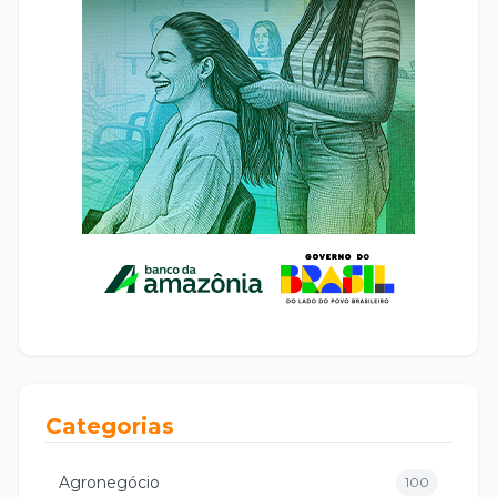
Categorias
Agronegócio
100