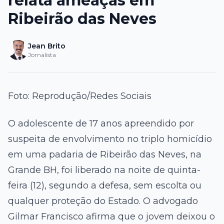
relata ameaças em
Ribeirão das Neves
Jean Brito
Jornalista
Foto: Reprodução/Redes Sociais
O adolescente de 17 anos apreendido por
suspeita de envolvimento no triplo homicídio
em uma padaria de Ribeirão das Neves, na
Grande BH, foi liberado na noite de quinta-
feira (12), segundo a defesa, sem escolta ou
qualquer proteção do Estado. O advogado
Gilmar Francisco afirma que o jovem deixou o