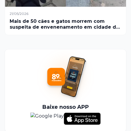
21/05/2026
Mais de 50 cães e gatos morrem com
suspeita de envenenamento em cidade do
Norte de Minas
Baixe nosso APP