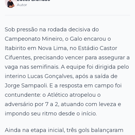
Autor
Sob pressão na rodada decisiva do
Campeonato Mineiro, o Galo encarou o
Itabirito em Nova Lima, no Estádio Castor
Cifuentes, precisando vencer para assegurar a
vaga nas semifinais. A equipe foi dirigida pelo
interino Lucas Gonçalves, após a saída de
Jorge Sampaoli. E a resposta em campo foi
contundente: o Atlético atropelou o
adversário por 7 a 2, atuando com leveza e
impondo seu ritmo desde o início.
Ainda na etapa inicial, três gols balançaram