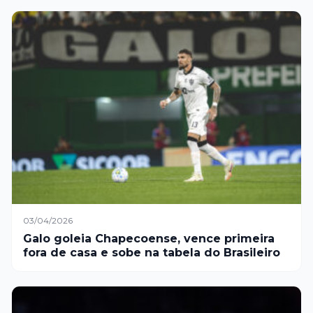
03/04/2026
Galo goleia Chapecoense, vence primeira
fora de casa e sobe na tabela do Brasileiro