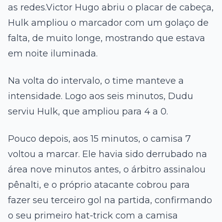
as redes.Victor Hugo abriu o placar de cabeça,
Hulk ampliou o marcador com um golaço de
falta, de muito longe, mostrando que estava
em noite iluminada.
Na volta do intervalo, o time manteve a
intensidade. Logo aos seis minutos, Dudu
serviu Hulk, que ampliou para 4 a 0.
Pouco depois, aos 15 minutos, o camisa 7
voltou a marcar. Ele havia sido derrubado na
área nove minutos antes, o árbitro assinalou
pênalti, e o próprio atacante cobrou para
fazer seu terceiro gol na partida, confirmando
o seu primeiro hat-trick com a camisa