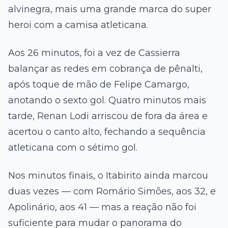
alvinegra, mais uma grande marca do super
heroi com a camisa atleticana.
Aos 26 minutos, foi a vez de Cassierra
balançar as redes em cobrança de pênalti,
após toque de mão de Felipe Camargo,
anotando o sexto gol. Quatro minutos mais
tarde, Renan Lodi arriscou de fora da área e
acertou o canto alto, fechando a sequência
atleticana com o sétimo gol.
Nos minutos finais, o Itabirito ainda marcou
duas vezes — com Romário Simões, aos 32, e
Apolinário, aos 41 — mas a reação não foi
suficiente para mudar o panorama do