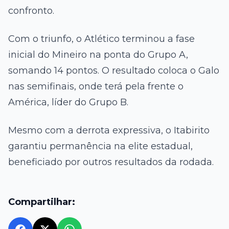
confronto.
Com o triunfo, o Atlético terminou a fase
inicial do Mineiro na ponta do Grupo A,
somando 14 pontos. O resultado coloca o Galo
nas semifinais, onde terá pela frente o
América, líder do Grupo B.
Mesmo com a derrota expressiva, o Itabirito
garantiu permanência na elite estadual,
beneficiado por outros resultados da rodada.
Compartilhar: