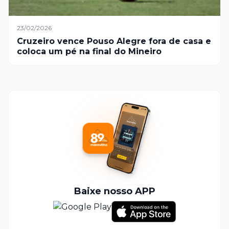
23/02/2026
Cruzeiro vence Pouso Alegre fora de casa e
coloca um pé na final do Mineiro
Baixe nosso APP