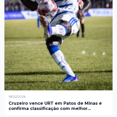
16/02/2026
Cruzeiro vence URT em Patos de Minas e
confirma classificação com melhor
campanha da primeira fase