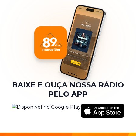
BAIXE E OUÇA NOSSA RÁDIO
PELO APP