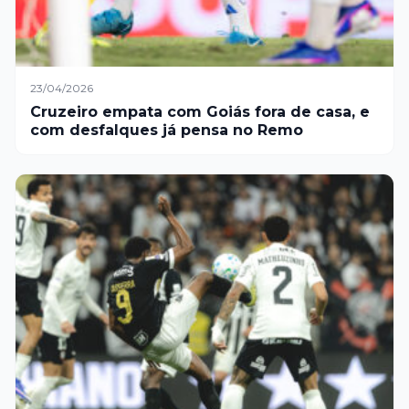
23/04/2026
Cruzeiro empata com Goiás fora de casa, e
com desfalques já pensa no Remo