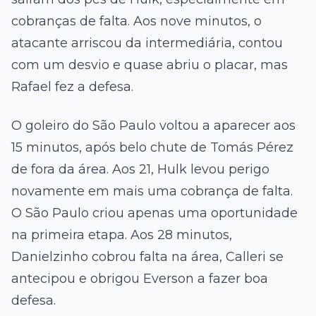
cobranças de falta. Aos nove minutos, o
atacante arriscou da intermediária, contou
com um desvio e quase abriu o placar, mas
Rafael fez a defesa.
O goleiro do São Paulo voltou a aparecer aos
15 minutos, após belo chute de Tomás Pérez
de fora da área. Aos 21, Hulk levou perigo
novamente em mais uma cobrança de falta.
O São Paulo criou apenas uma oportunidade
na primeira etapa. Aos 28 minutos,
Danielzinho cobrou falta na área, Calleri se
antecipou e obrigou Everson a fazer boa
defesa.