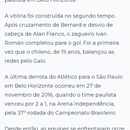
A vitória foi construída no segundo tempo.
Após cruzamento de Bernard e desvio de
cabeça de Alan Franco, o zagueiro Ivan
Román completou para o gol. Foi a primeira
vez que o chileno, de 19 anos, balançou as
redes pelo Galo.
A última derrota do Atlético para o São Paulo
em Belo Horizonte ocorreu em 27 de
novembro de 2016, quando o time paulista
venceu por 2 a 1, na Arena Independência,
pela 37ª rodada do Campeonato Brasileiro.
Desde então, as equipes se enfrentaram onze