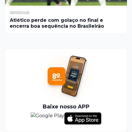
25/05/2026
Atlético perde com golaço no final e
encerra boa sequência no Brasileirão
Baixe nosso APP