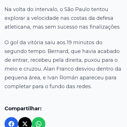
Na volta do intervalo, o São Paulo tentou
explorar a velocidade nas costas da defesa
atleticana, mas sem sucesso nas finalizações.
O gol da vitória saiu aos 19 minutos do
segundo tempo. Bernard, que havia acabado
de entrar, recebeu pela direita, puxou para o
meio e cruzou. Alan Franco desviou dentro da
pequena área, e Ivan Román apareceu para
completar para o fundo das redes.
Compartilhar: