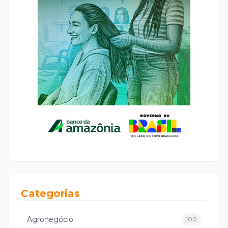
Categorias
Agronegócio
100