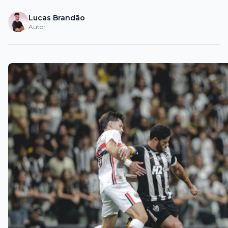
Lucas Brandão
Autor