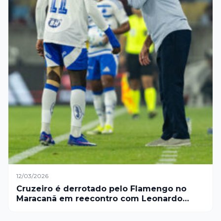
12/03/2026
Cruzeiro é derrotado pelo Flamengo no
Maracanã em reecontro com Leonardo
Jardim.