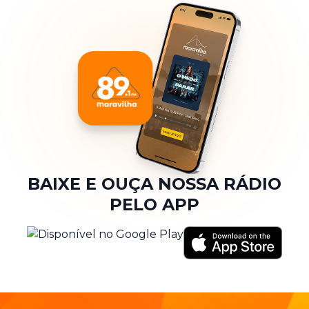
BAIXE E OUÇA NOSSA RÁDIO
PELO APP