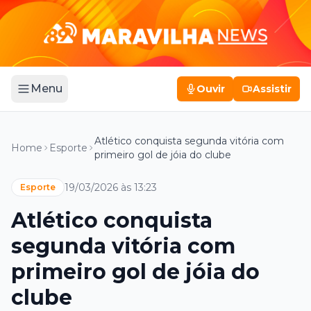
Menu
Ouvir
Assistir
Atlético conquista segunda vitória com
Home
Esporte
primeiro gol de jóia do clube
19/03/2026 às 13:23
Esporte
Atlético conquista
segunda vitória com
primeiro gol de jóia do
clube