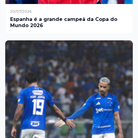
20/07/2026
Espanha é a grande campeã da Copa do
Mundo 2026