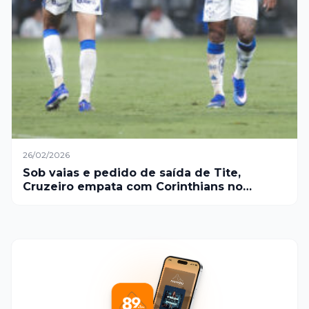
26/02/2026
Sob vaias e pedido de saída de Tite,
Cruzeiro empata com Corinthians no
Mineirão.