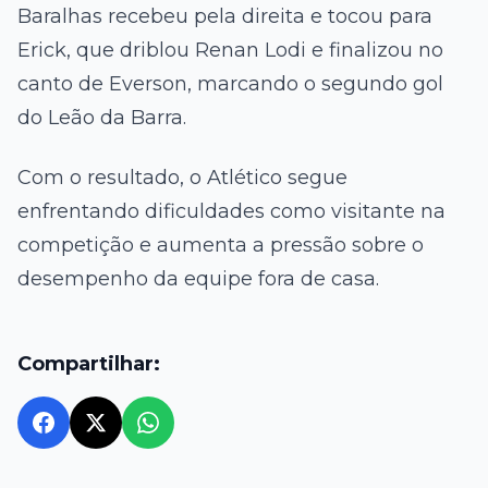
Baralhas recebeu pela direita e tocou para
Erick, que driblou Renan Lodi e finalizou no
canto de Everson, marcando o segundo gol
do Leão da Barra.
Com o resultado, o Atlético segue
enfrentando dificuldades como visitante na
competição e aumenta a pressão sobre o
desempenho da equipe fora de casa.
Compartilhar: