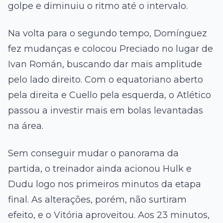
golpe e diminuiu o ritmo até o intervalo.
Na volta para o segundo tempo, Domínguez
fez mudanças e colocou Preciado no lugar de
Ivan Román, buscando dar mais amplitude
pelo lado direito. Com o equatoriano aberto
pela direita e Cuello pela esquerda, o Atlético
passou a investir mais em bolas levantadas
na área.
Sem conseguir mudar o panorama da
partida, o treinador ainda acionou Hulk e
Dudu logo nos primeiros minutos da etapa
final. As alterações, porém, não surtiram
efeito, e o Vitória aproveitou. Aos 23 minutos,