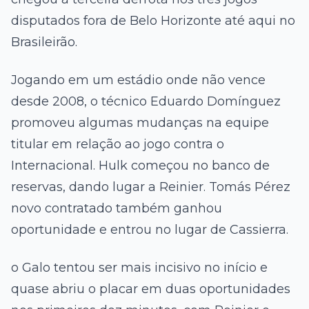
disputados fora de Belo Horizonte até aqui no
Brasileirão.
Jogando em um estádio onde não vence
desde 2008, o técnico Eduardo Domínguez
promoveu algumas mudanças na equipe
titular em relação ao jogo contra o
Internacional. Hulk começou no banco de
reservas, dando lugar a Reinier. Tomás Pérez
novo contratado também ganhou
oportunidade e entrou no lugar de Cassierra.
o Galo tentou ser mais incisivo no início e
quase abriu o placar em duas oportunidades