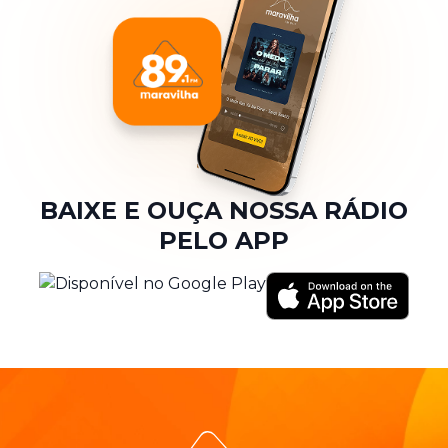
BAIXE E OUÇA NOSSA RÁDIO
PELO APP