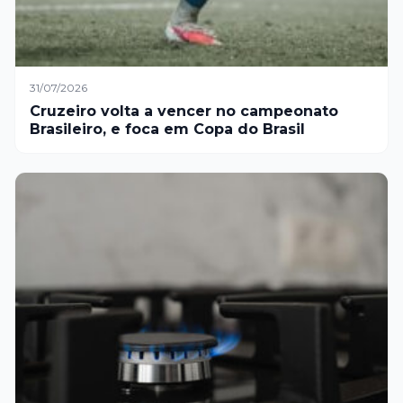
31/07/2026
Cruzeiro volta a vencer no campeonato
Brasileiro, e foca em Copa do Brasil