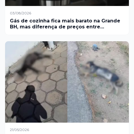
03/08/2026
Gás de cozinha fica mais barato na Grande
BH, mas diferença de preços entre
revendas chega a 70%
21/05/2026