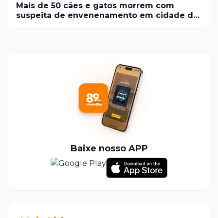
Mais de 50 cães e gatos morrem com
suspeita de envenenamento em cidade do
Norte de Minas
Baixe nosso APP