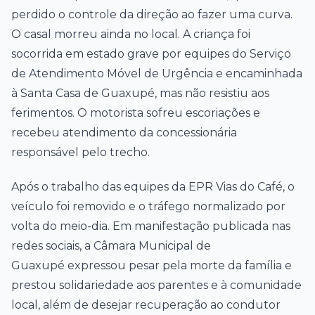
perdido o controle da direção ao fazer uma curva.
O casal morreu ainda no local. A criança foi
socorrida em estado grave por equipes do
Serviço
de Atendimento Móvel de Urgência
e encaminhada
à
Santa Casa de Guaxupé
, mas não resistiu aos
ferimentos. O motorista sofreu escoriações e
recebeu atendimento da concessionária
responsável pelo trecho.
Após o trabalho das equipes da
EPR Vias do Café
, o
veículo foi removido e o tráfego normalizado por
volta do meio-dia. Em manifestação publicada nas
redes sociais, a
Câmara Municipal de
Guaxupé
expressou pesar pela morte da família e
prestou solidariedade aos parentes e à comunidade
local, além de desejar recuperação ao condutor