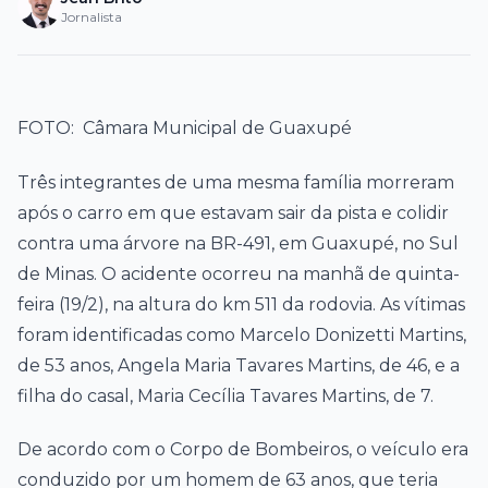
Jornalista
FOTO: Câmara Municipal de Guaxupé
Três integrantes de uma mesma família morreram
após o carro em que estavam sair da pista e colidir
contra uma árvore na BR-491, em Guaxupé, no Sul
de Minas. O acidente ocorreu na manhã de quinta-
feira (19/2), na altura do km 511 da rodovia. As vítimas
foram identificadas como Marcelo Donizetti Martins,
de 53 anos, Angela Maria Tavares Martins, de 46, e a
filha do casal, Maria Cecília Tavares Martins, de 7.
De acordo com o Corpo de Bombeiros, o veículo era
conduzido por um homem de 63 anos, que teria