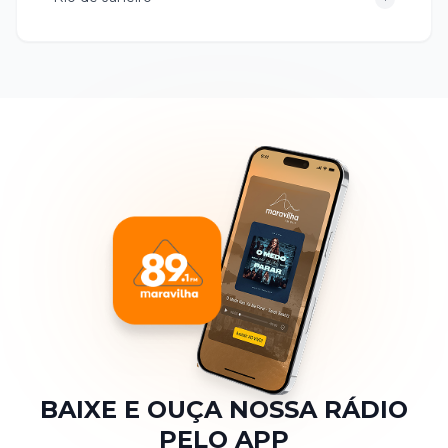
BAIXE E OUÇA NOSSA RÁDIO
PELO APP