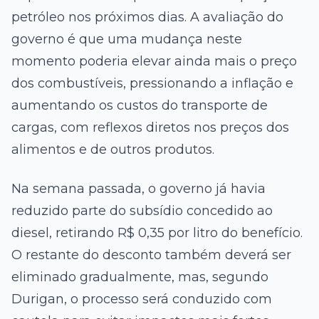
petróleo nos próximos dias. A avaliação do
governo é que uma mudança neste
momento poderia elevar ainda mais o preço
dos combustíveis, pressionando a inflação e
aumentando os custos do transporte de
cargas, com reflexos diretos nos preços dos
alimentos e de outros produtos.
Na semana passada, o governo já havia
reduzido parte do subsídio concedido ao
diesel, retirando R$ 0,35 por litro do benefício.
O restante do desconto também deverá ser
eliminado gradualmente, mas, segundo
Durigan, o processo será conduzido com