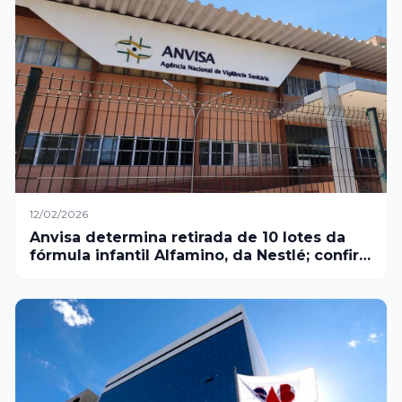
12/02/2026
Anvisa determina retirada de 10 lotes da
fórmula infantil Alfamino, da Nestlé; confira
quais são