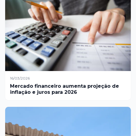
16/03/2026
Mercado financeiro aumenta projeção de
inflação e juros para 2026