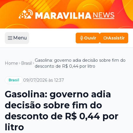
Menu
Ouvir
Assistir
Gasolina: governo adia decisão sobre fim do
Home
Brasil
desconto de R$ 0,44 por litro
09/07/2026 às 12:37
Brasil
Gasolina: governo adia
decisão sobre fim do
desconto de R$ 0,44 por
litro