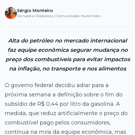
Sérgio Monteiro
Jornalista | Radialista | Comunicador Multimídia -
Alta do petróleo no mercado internacional
faz equipe econômica segurar mudança no
preço dos combustíveis para evitar impactos
na inflação, no transporte e nos alimentos
O governo federal decidiu adiar para a
próxima semana a definição sobre o fim do
subsídio de R$ 0,44 por litro da gasolina. A
medida, que reduz artificialmente o preço do
combustível pago pelos consumidores,
continua na mira da equipe econômica, mas