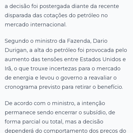
a decisão foi postergada diante da recente
disparada das cotações do petróleo no
mercado internacional.
Segundo o ministro da Fazenda, Dario
Durigan, a alta do petróleo foi provocada pelo
aumento das tensões entre Estados Unidos e
Irã, o que trouxe incertezas para o mercado
de energia e levou o governo a reavaliar o
cronograma previsto para retirar o benefício.
De acordo com o ministro, a intenção
permanece sendo encerrar o subsídio, de
forma parcial ou total, mas a decisão
dependerá do comportamento dos preços do