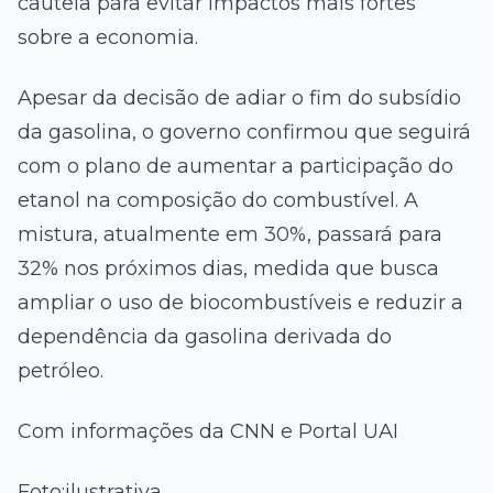
cautela para evitar impactos mais fortes
sobre a economia.
Apesar da decisão de adiar o fim do subsídio
da gasolina, o governo confirmou que seguirá
com o plano de aumentar a participação do
etanol na composição do combustível. A
mistura, atualmente em 30%, passará para
32% nos próximos dias, medida que busca
ampliar o uso de biocombustíveis e reduzir a
dependência da gasolina derivada do
petróleo.
Com informações da CNN e Portal UAI
Foto:ilustrativa