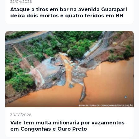
22/04/2026
Ataque a tiros em bar na avenida Guarapari
deixa dois mortos e quatro feridos em BH
30/01/2026
Vale tem multa milionária por vazamentos
em Congonhas e Ouro Preto