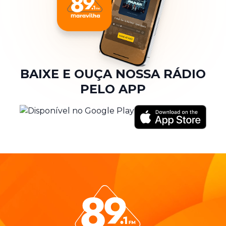
BAIXE E OUÇA NOSSA RÁDIO
PELO APP