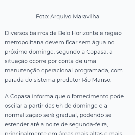
Foto: Arquivo Maravilha
Diversos bairros de Belo Horizonte e região
metropolitana devem ficar sem água no
próximo domingo, segundo a Copasa, a
situação ocorre por conta de uma
manutenção operacional programada, com
parada do sistema produtor Rio Manso.
A Copasa informa que o fornecimento pode
oscilar a partir das 6h de domingo e a
normalização será gradual, podendo se
estender até a noite de segunda-feira,
principalmente em áreas mais altas e mais