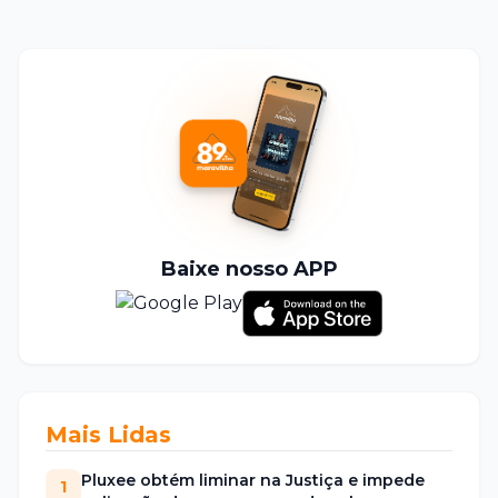
Baixe nosso APP
Mais Lidas
Pluxee obtém liminar na Justiça e impede
1