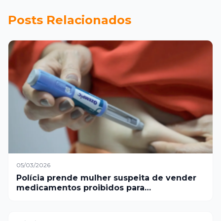
mudanças climáticas
Posts Relacionados
05/03/2026
Polícia prende mulher suspeita de vender
medicamentos proibidos para
emagrecimento em BH