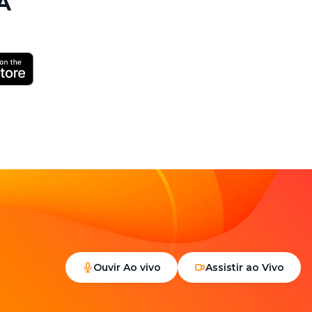
A
Ouvir Ao vivo
Assistir ao Vivo