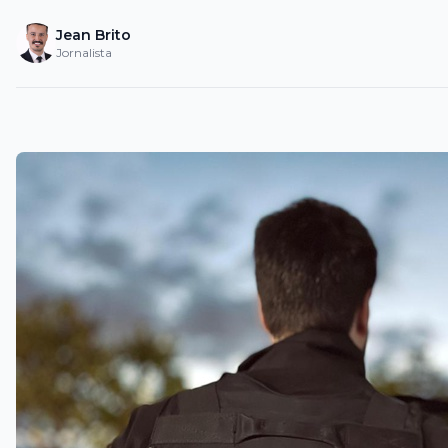
Jean Brito
Jornalista