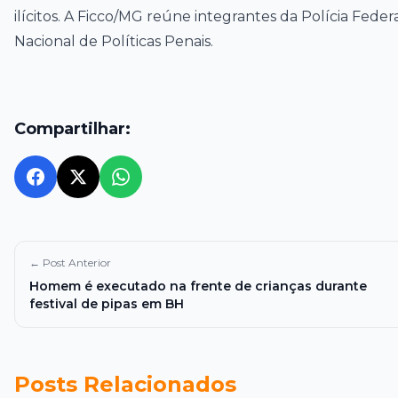
ilícitos. A Ficco/MG reúne integrantes da Polícia Federal,
Nacional de Políticas Penais.
Compartilhar:
← Post Anterior
Homem é executado na frente de crianças durante
festival de pipas em BH
Posts Relacionados