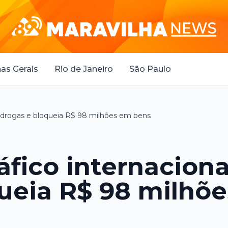
as Gerais
Rio de Janeiro
São Paulo
e drogas e bloqueia R$ 98 milhões em bens
áfico internaciona
ueia R$ 98 milhõe