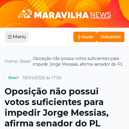
Menu
Ouvir
Assistir
Oposição não possui votos suficientes para
Home
Brasil
impedir Jorge Messias, afirma senador do PL
19/04/2026 às 17:50
Brasil
Oposição não possui
votos suficientes para
impedir Jorge Messias,
afirma senador do PL