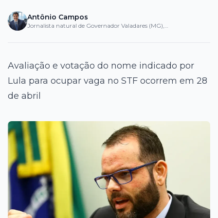
Antônio Campos
Jornalista natural de Governador Valadares (MG),
iniciou sua trajetória no...
Avaliação e votação do nome indicado por
Lula para ocupar vaga no STF ocorrem em 28
de abril