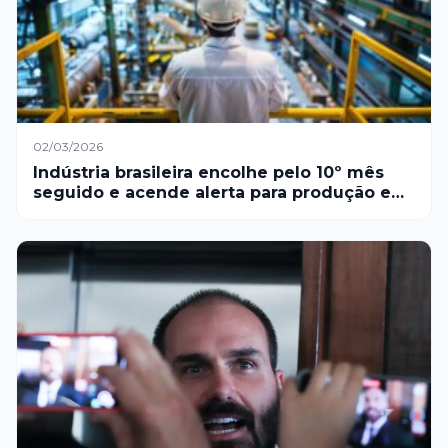
02/03/2026
Indústria brasileira encolhe pelo 10º mês
seguido e acende alerta para produção e
vendas