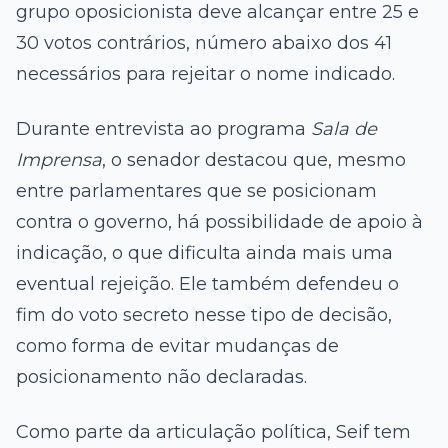
grupo oposicionista deve alcançar entre 25 e
30 votos contrários, número abaixo dos 41
necessários para rejeitar o nome indicado.
Durante entrevista ao programa
Sala de
Imprensa
, o senador destacou que, mesmo
entre parlamentares que se posicionam
contra o governo, há possibilidade de apoio à
indicação, o que dificulta ainda mais uma
eventual rejeição. Ele também defendeu o
fim do voto secreto nesse tipo de decisão,
como forma de evitar mudanças de
posicionamento não declaradas.
Como parte da articulação política, Seif tem