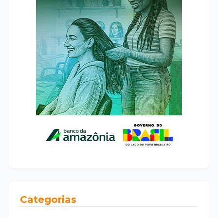
Categorias