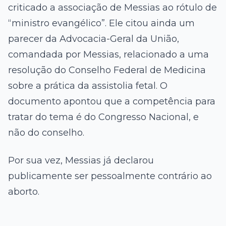
criticado a associação de Messias ao rótulo de
“ministro evangélico”. Ele citou ainda um
parecer da
Advocacia-Geral da União
,
comandada por Messias, relacionado a uma
resolução do Conselho Federal de Medicina
sobre a prática da assistolia fetal. O
documento apontou que a competência para
tratar do tema é do Congresso Nacional, e
não do conselho.
Por sua vez, Messias já declarou
publicamente ser pessoalmente contrário ao
aborto.