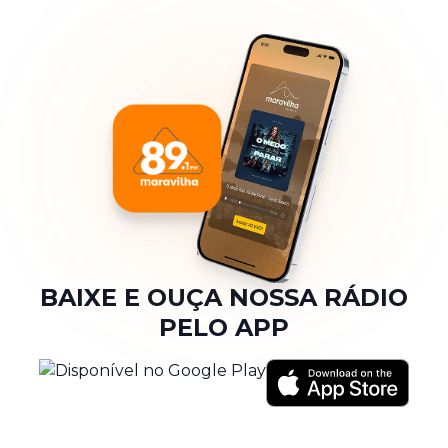
BAIXE E OUÇA NOSSA RÁDIO
PELO APP