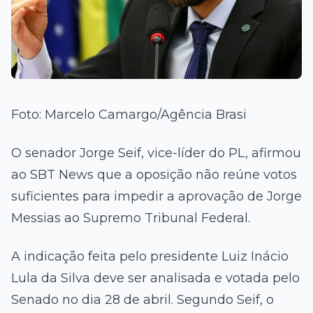
Foto: Marcelo Camargo/Agência Brasi
O senador
Jorge Seif
, vice-líder do PL, afirmou
ao SBT News que a oposição não reúne votos
suficientes para impedir a aprovação de
Jorge
Messias
ao Supremo Tribunal Federal.
A indicação feita pelo presidente
Luiz Inácio
Lula da Silva
deve ser analisada e votada pelo
Senado no dia 28 de abril. Segundo Seif, o