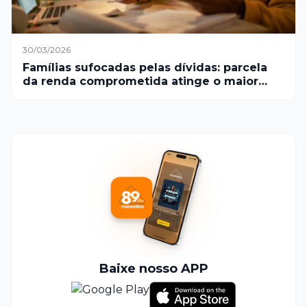
30/03/2026
Famílias sufocadas pelas dívidas: parcela
da renda comprometida atinge o maior
nível em 20 anos no Brasil
Baixe nosso APP