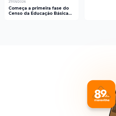
27/05/2026
Começa a primeira fase do
Censo da Educação Básica
de 2026