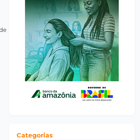
 de
Categorias