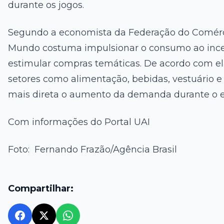
durante os jogos.
Segundo a economista da Federação do Comércio
Mundo costuma impulsionar o consumo ao incent
estimular compras temáticas. De acordo com e
setores como alimentação, bebidas, vestuário e 
mais direta o aumento da demanda durante o e
Com informações do Portal UAI
Foto: Fernando Frazão/Agência Brasil
Compartilhar: