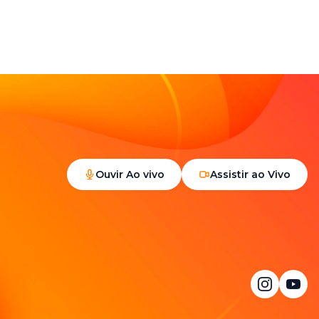
Ouvir Ao vivo
Assistir ao Vivo