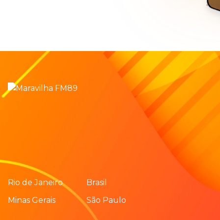
Rio de Janeiro
Brasil
Minas Gerais
São Paulo