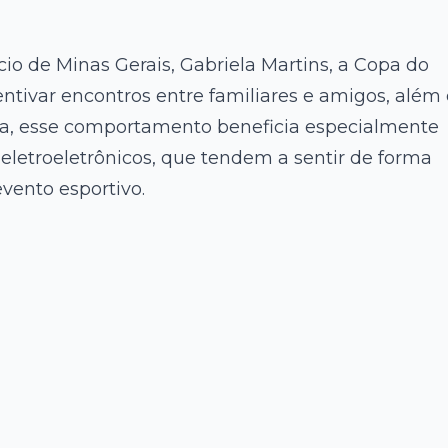
 de Minas Gerais, Gabriela Martins, a Copa do
ivar encontros entre familiares e amigos, além
la, esse comportamento beneficia especialmente
eletroeletrônicos, que tendem a sentir de forma
vento esportivo.