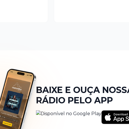
BAIXE E OUÇA NOSS
RÁDIO PELO APP