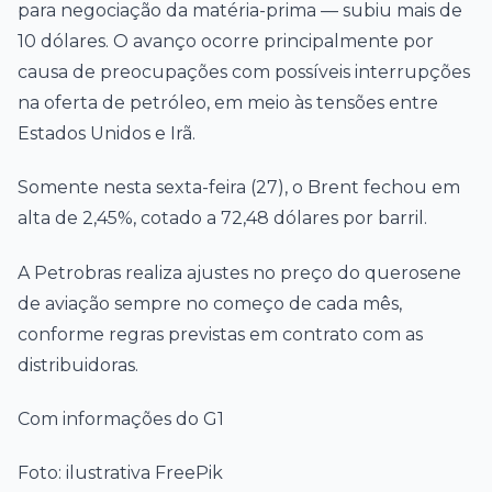
para negociação da matéria-prima — subiu mais de
10 dólares. O avanço ocorre principalmente por
causa de preocupações com possíveis interrupções
na oferta de petróleo, em meio às tensões entre
Estados Unidos e Irã.
Somente nesta sexta-feira (27), o Brent fechou em
alta de 2,45%, cotado a 72,48 dólares por barril.
A Petrobras realiza ajustes no preço do querosene
de aviação sempre no começo de cada mês,
conforme regras previstas em contrato com as
distribuidoras.
Com informações do G1
Foto: ilustrativa FreePik