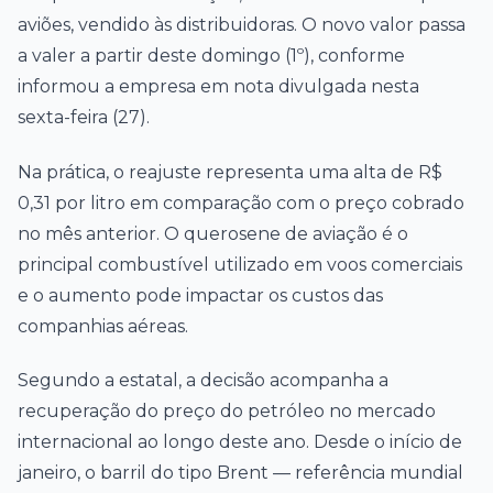
aviões, vendido às distribuidoras. O novo valor passa
a valer a partir deste domingo (1º), conforme
informou a empresa em nota divulgada nesta
sexta-feira (27).
Na prática, o reajuste representa uma alta de R$
0,31 por litro em comparação com o preço cobrado
no mês anterior. O querosene de aviação é o
principal combustível utilizado em voos comerciais
e o aumento pode impactar os custos das
companhias aéreas.
Segundo a estatal, a decisão acompanha a
recuperação do preço do petróleo no mercado
internacional ao longo deste ano. Desde o início de
janeiro, o barril do tipo Brent — referência mundial