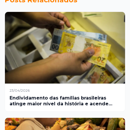
23/04/2026
Endividamento das famílias brasileiras
atinge maior nível da história e acende
alerta sobre crise financeira no país