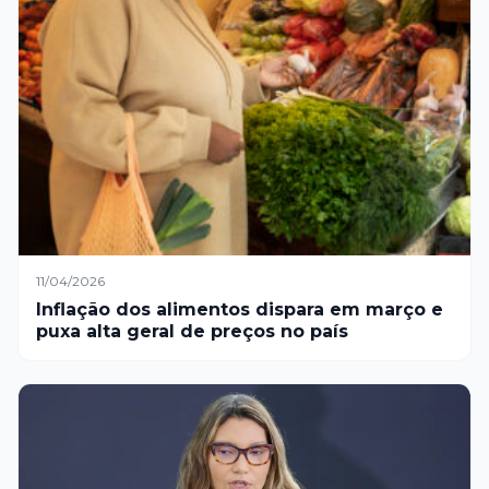
11/04/2026
Inflação dos alimentos dispara em março e
puxa alta geral de preços no país