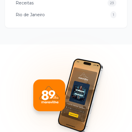
Receitas
23
Rio de Janeiro
1