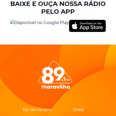
BAIXE E OUÇA NOSSA RÁDIO
PELO APP
Rio de Janeiro
Brasil