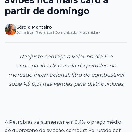
aviões fica mais caro a
partir de domingo
Sérgio Monteiro
Jornalista | Radialista | Comunicador Multimídia -
Reajuste começa a valer no dia 1º e
acompanha disparada do petróleo no
mercado internacional; litro do combustível
sobe R$ 0,31 nas vendas para distribuidoras
A Petrobras vai aumentar em 9,4% o preço médio
do querosene de aviação, combustível usado por