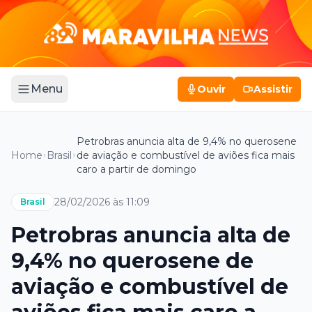
Menu
Ouvir
Assistir
Petrobras anuncia alta de 9,4% no querosene
Home
Brasil
de aviação e combustível de aviões fica mais
caro a partir de domingo
28/02/2026 às 11:09
Brasil
Petrobras anuncia alta de
9,4% no querosene de
aviação e combustível de