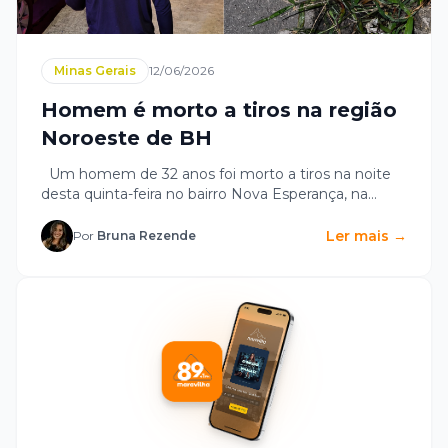
Minas Gerais
12/06/2026
Homem é morto a tiros na região
Noroeste de BH
Um homem de 32 anos foi morto a tiros na noite
desta quinta-feira no bairro Nova Esperança, na
Região...
Ler mais →
Por
Bruna Rezende