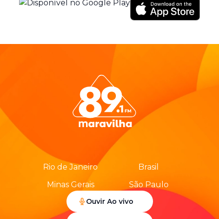
Rio de Janeiro
Brasil
Minas Gerais
São Paulo
Ouvir Ao vivo