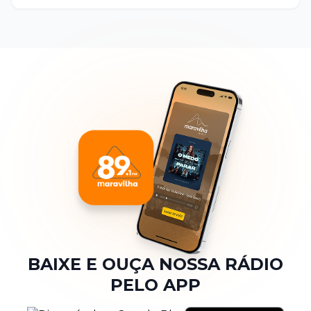
BAIXE E OUÇA NOSSA RÁDIO
PELO APP