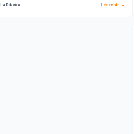
Ler mais →
lia Ribeiro