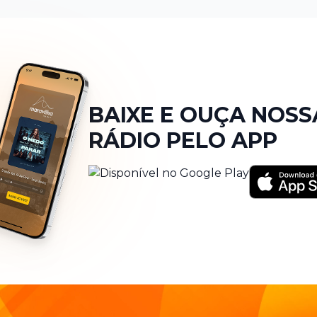
BAIXE E OUÇA NOSS
RÁDIO PELO APP