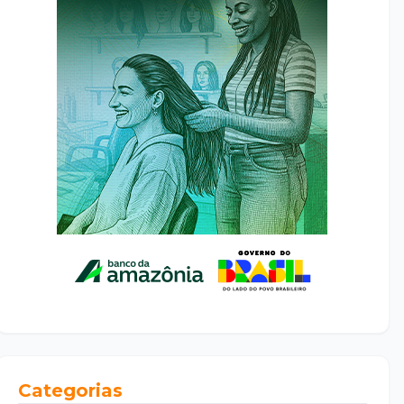
Categorias