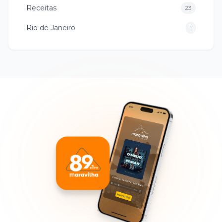
Receitas
23
Rio de Janeiro
1