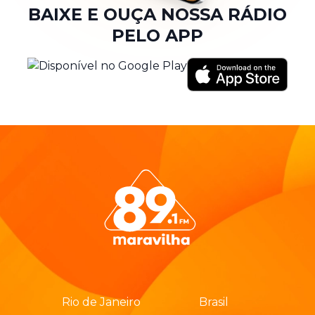
BAIXE E OUÇA NOSSA RÁDIO
PELO APP
Rio de Janeiro
Brasil