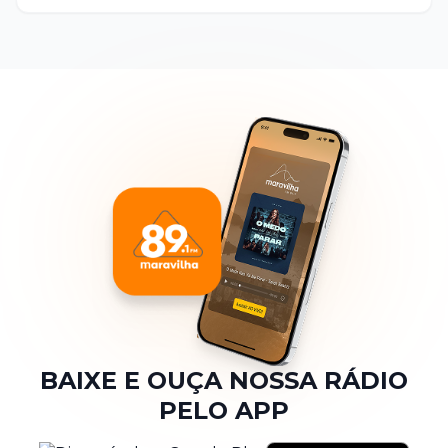
BAIXE E OUÇA NOSSA RÁDIO
PELO APP