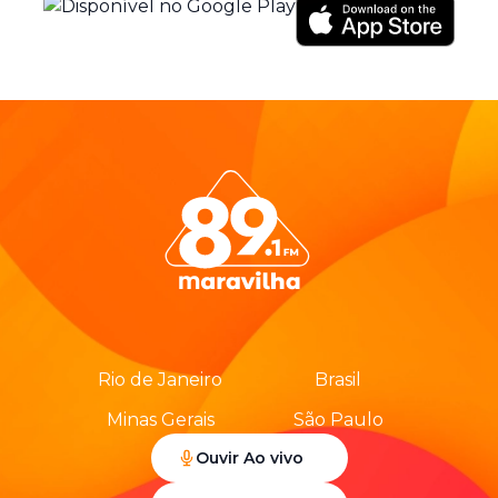
Rio de Janeiro
Brasil
Minas Gerais
São Paulo
Ouvir Ao vivo