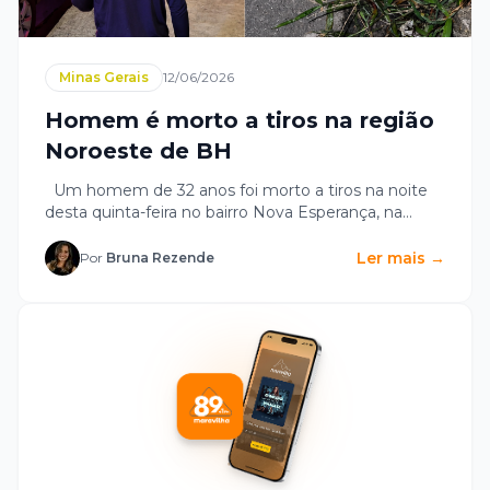
Minas Gerais
12/06/2026
Homem é morto a tiros na região
Noroeste de BH
Um homem de 32 anos foi morto a tiros na noite
desta quinta-feira no bairro Nova Esperança, na
Região...
Ler mais →
Por
Bruna Rezende