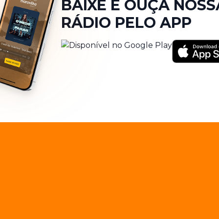
BAIXE E OUÇA NOSS
RÁDIO PELO APP