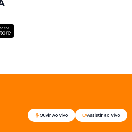
A
Ouvir Ao vivo
Assistir ao Vivo