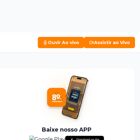
Ouvir
Ao vivo
Assistir
ao Vivo
Baixe nosso APP