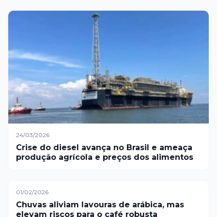
24/03/2026
Crise do diesel avança no Brasil e ameaça
produção agrícola e preços dos alimentos
01/02/2026
Chuvas aliviam lavouras de arábica, mas
elevam riscos para o café robusta