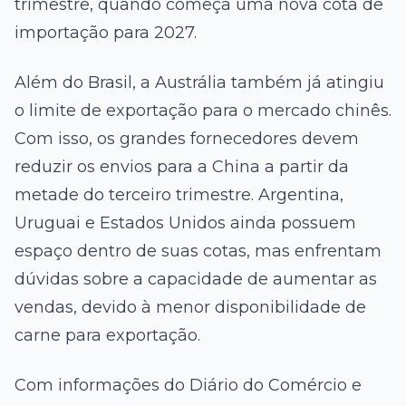
trimestre, quando começa uma nova cota de
importação para 2027.
Além do Brasil, a Austrália também já atingiu
o limite de exportação para o mercado chinês.
Com isso, os grandes fornecedores devem
reduzir os envios para a China a partir da
metade do terceiro trimestre. Argentina,
Uruguai e Estados Unidos ainda possuem
espaço dentro de suas cotas, mas enfrentam
dúvidas sobre a capacidade de aumentar as
vendas, devido à menor disponibilidade de
carne para exportação.
Com informações do Diário do Comércio e