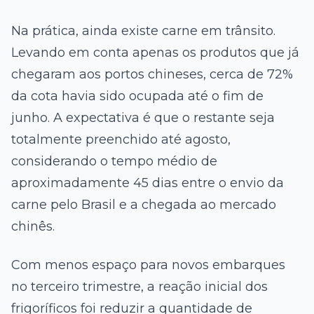
Na prática, ainda existe carne em trânsito.
Levando em conta apenas os produtos que já
chegaram aos portos chineses, cerca de 72%
da cota havia sido ocupada até o fim de
junho. A expectativa é que o restante seja
totalmente preenchido até agosto,
considerando o tempo médio de
aproximadamente 45 dias entre o envio da
carne pelo Brasil e a chegada ao mercado
chinês.
Com menos espaço para novos embarques
no terceiro trimestre, a reação inicial dos
frigoríficos foi reduzir a quantidade de