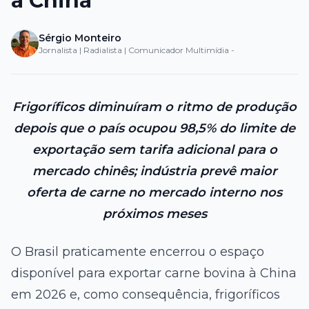
a China
Sérgio Monteiro
Jornalista | Radialista | Comunicador Multimídia -
Frigoríficos diminuíram o ritmo de produção
depois que o país ocupou 98,5% do limite de
exportação sem tarifa adicional para o
mercado chinês; indústria prevê maior
oferta de carne no mercado interno nos
próximos meses
O Brasil praticamente encerrou o espaço
disponível para exportar carne bovina à China
em 2026 e, como consequência, frigoríficos