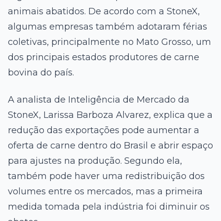
animais abatidos. De acordo com a StoneX,
algumas empresas também adotaram férias
coletivas, principalmente no Mato Grosso, um
dos principais estados produtores de carne
bovina do país.
A analista de Inteligência de Mercado da
StoneX, Larissa Barboza Alvarez, explica que a
redução das exportações pode aumentar a
oferta de carne dentro do Brasil e abrir espaço
para ajustes na produção. Segundo ela,
também pode haver uma redistribuição dos
volumes entre os mercados, mas a primeira
medida tomada pela indústria foi diminuir os