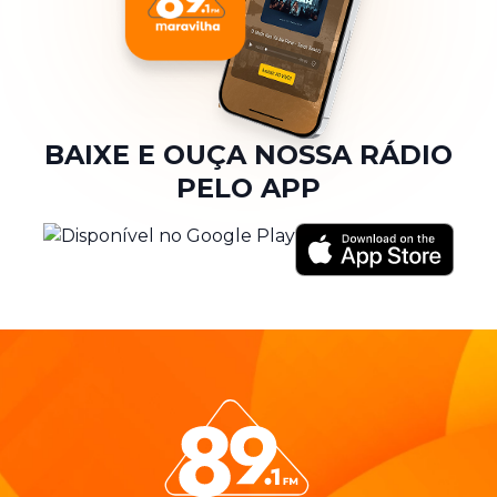
BAIXE E OUÇA NOSSA RÁDIO
PELO APP