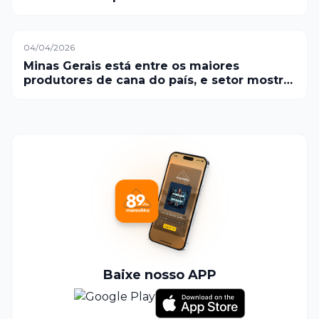
04/04/2026
Minas Gerais está entre os maiores
produtores de cana do país, e setor mostra
força com espaço para expansão no Brasil
Baixe nosso APP