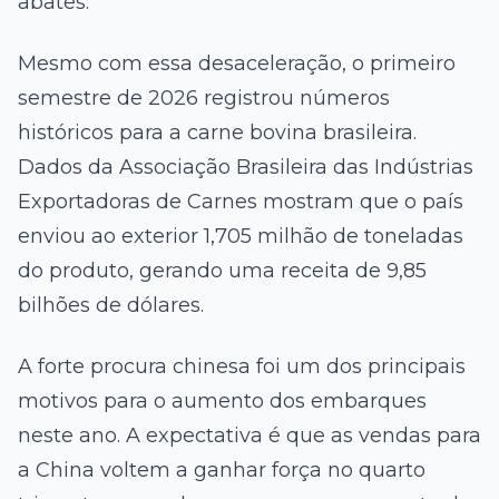
abates.
Mesmo com essa desaceleração, o primeiro
semestre de 2026 registrou números
históricos para a carne bovina brasileira.
Dados da Associação Brasileira das Indústrias
Exportadoras de Carnes mostram que o país
enviou ao exterior 1,705 milhão de toneladas
do produto, gerando uma receita de 9,85
bilhões de dólares.
A forte procura chinesa foi um dos principais
motivos para o aumento dos embarques
neste ano. A expectativa é que as vendas para
a China voltem a ganhar força no quarto