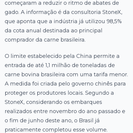
começaram a reduzir o ritmo de abates de
gado. A informação é da consultoria StoneX,
que aponta que a indústria já utilizou 98,5%
da cota anual destinada ao principal
comprador da carne brasileira.
O limite estabelecido pela China permite a
entrada de até 1,1 milhão de toneladas de
carne bovina brasileira com uma tarifa menor.
A medida foi criada pelo governo chinês para
proteger os produtores locais. Segundo a
StoneX, considerando os embarques
realizados entre novembro do ano passado e
o fim de junho deste ano, o Brasil já
praticamente completou esse volume.