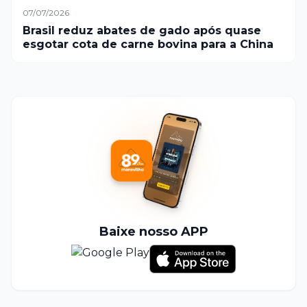
07/07/2026
Brasil reduz abates de gado após quase
esgotar cota de carne bovina para a China
Baixe nosso APP