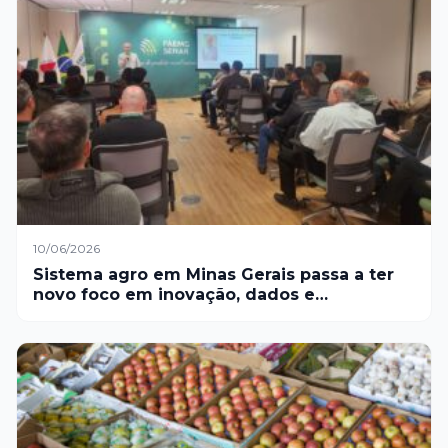
10/06/2026
Sistema agro em Minas Gerais passa a ter
novo foco em inovação, dados e
sustentabilidade para apoiar produtores
rurais