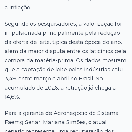
a inflação.
Segundo os pesquisadores, a valorização foi
impulsionada principalmente pela redução
da oferta de leite, típica desta época do ano,
além da maior disputa entre os laticínios pela
compra da matéria-prima. Os dados mostram
que a captação de leite pelas indústrias caiu
3,4% entre março e abril no Brasil. No
acumulado de 2026, a retração já chega a
14,6%.
Para a gerente de Agronegócio do Sistema
Faemg Senar, Mariana Simões, o atual
cenário representa uma recuperação dos