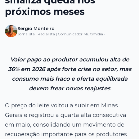
sinaliza queda nos
próximos meses
Sérgio Monteiro
Jornalista | Radialista | Comunicador Multimídia -
Valor pago ao produtor acumulou alta de
36% em 2026 após forte crise no setor, mas
consumo mais fraco e oferta equilibrada
devem frear novos reajustes
O preço do leite voltou a subir em Minas
Gerais e registrou a quarta alta consecutiva
em maio, consolidando um movimento de
recuperação importante para os produtores