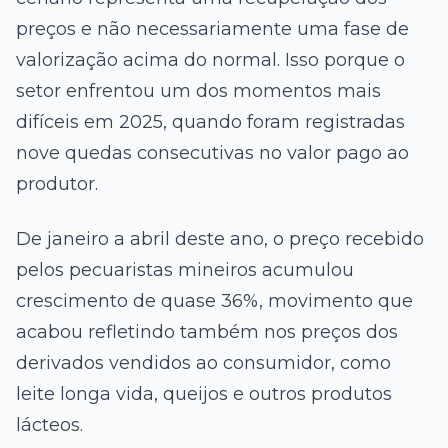
preços e não necessariamente uma fase de
valorização acima do normal. Isso porque o
setor enfrentou um dos momentos mais
difíceis em 2025, quando foram registradas
nove quedas consecutivas no valor pago ao
produtor.
De janeiro a abril deste ano, o preço recebido
pelos pecuaristas mineiros acumulou
crescimento de quase 36%, movimento que
acabou refletindo também nos preços dos
derivados vendidos ao consumidor, como
leite longa vida, queijos e outros produtos
lácteos.