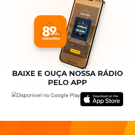
BAIXE E OUÇA NOSSA RÁDIO
PELO APP