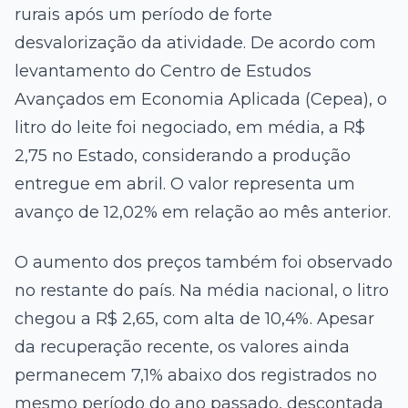
rurais após um período de forte
desvalorização da atividade. De acordo com
levantamento do Centro de Estudos
Avançados em Economia Aplicada (Cepea), o
litro do leite foi negociado, em média, a R$
2,75 no Estado, considerando a produção
entregue em abril. O valor representa um
avanço de 12,02% em relação ao mês anterior.
O aumento dos preços também foi observado
no restante do país. Na média nacional, o litro
chegou a R$ 2,65, com alta de 10,4%. Apesar
da recuperação recente, os valores ainda
permanecem 7,1% abaixo dos registrados no
mesmo período do ano passado, descontada