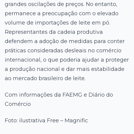
grandes oscilações de preços. No entanto,
permanece a preocupação com o elevado
volume de importações de leite em pó.
Representantes da cadeia produtiva
defendem a adoção de medidas para conter
práticas consideradas desleais no comércio
internacional, o que poderia ajudar a proteger
a produção nacional e dar mais estabilidade
ao mercado brasileiro de leite.
Com informações da FAEMG e Diário do
Comércio
Foto: ilustrativa Free – Magnific