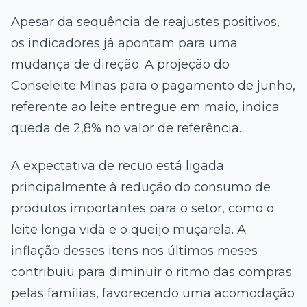
Apesar da sequência de reajustes positivos,
os indicadores já apontam para uma
mudança de direção. A projeção do
Conseleite Minas para o pagamento de junho,
referente ao leite entregue em maio, indica
queda de 2,8% no valor de referência.
A expectativa de recuo está ligada
principalmente à redução do consumo de
produtos importantes para o setor, como o
leite longa vida e o queijo muçarela. A
inflação desses itens nos últimos meses
contribuiu para diminuir o ritmo das compras
pelas famílias, favorecendo uma acomodação