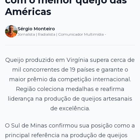
com o melhor queijo das
Américas
Sérgio Monteiro
Jornalista | Radialista | Comunicador Multimídia -
Queijo produzido em Virgínia supera cerca de
mil concorrentes de 19 países e garante o
maior prêmio da competição internacional.
Região coleciona medalhas e reafirma
liderança na produção de queijos artesanais
de excelência.
O Sul de Minas confirmou sua posição como a
principal referência na produção de queijos