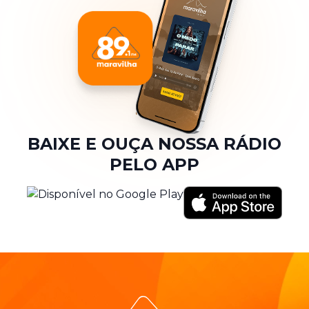
BAIXE E OUÇA NOSSA RÁDIO
PELO APP