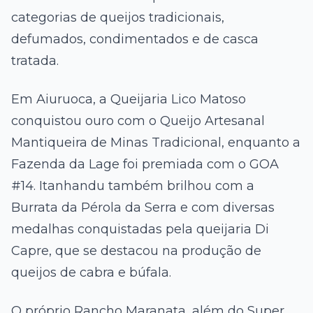
categorias de queijos tradicionais,
defumados, condimentados e de casca
tratada.
Em Aiuruoca, a Queijaria Lico Matoso
conquistou ouro com o Queijo Artesanal
Mantiqueira de Minas Tradicional, enquanto a
Fazenda da Lage foi premiada com o GOA
#14. Itanhandu também brilhou com a
Burrata da Pérola da Serra e com diversas
medalhas conquistadas pela queijaria Di
Capre, que se destacou na produção de
queijos de cabra e búfala.
O próprio Rancho Maranata, além do Super