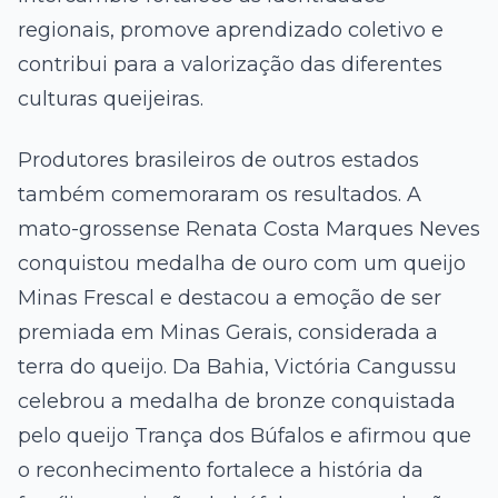
regionais, promove aprendizado coletivo e
contribui para a valorização das diferentes
culturas queijeiras.
Produtores brasileiros de outros estados
também comemoraram os resultados. A
mato-grossense Renata Costa Marques Neves
conquistou medalha de ouro com um queijo
Minas Frescal e destacou a emoção de ser
premiada em Minas Gerais, considerada a
terra do queijo. Da Bahia, Victória Cangussu
celebrou a medalha de bronze conquistada
pelo queijo Trança dos Búfalos e afirmou que
o reconhecimento fortalece a história da