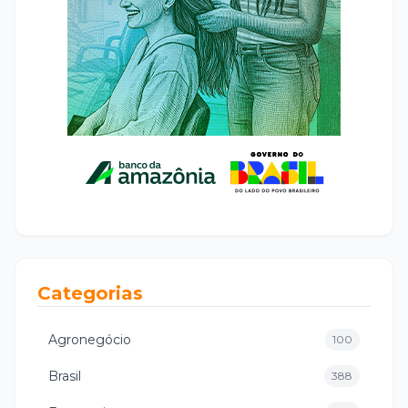
Categorias
Agronegócio
100
Brasil
388