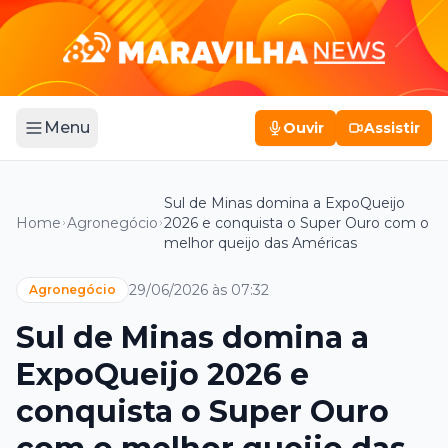
Menu
Ouvir
Assistir
Sul de Minas domina a ExpoQueijo
Home
Agronegócio
2026 e conquista o Super Ouro com o
melhor queijo das Américas
29/06/2026 às 07:32
Agronegócio
Sul de Minas domina a
ExpoQueijo 2026 e
conquista o Super Ouro