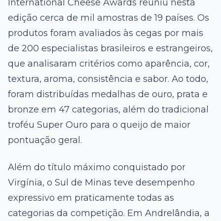
International Cheese Awards reuniu nesta
edição cerca de mil amostras de 19 países. Os
produtos foram avaliados às cegas por mais
de 200 especialistas brasileiros e estrangeiros,
que analisaram critérios como aparência, cor,
textura, aroma, consistência e sabor. Ao todo,
foram distribuídas medalhas de ouro, prata e
bronze em 47 categorias, além do tradicional
troféu Super Ouro para o queijo de maior
pontuação geral.
Além do título máximo conquistado por
Virgínia, o Sul de Minas teve desempenho
expressivo em praticamente todas as
categorias da competição. Em Andrelândia, a