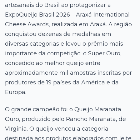
artesanais do Brasil ao protagonizar a
ExpoQueijo Brasil 2026 – Araxá International
Cheese Awards, realizada em Araxá. A região
conquistou dezenas de medalhas em
diversas categorias e levou o prêmio mais
importante da competição: o Super Ouro,
concedido ao melhor queijo entre
aproximadamente mil amostras inscritas por
produtores de 19 países da América e da
Europa.
O grande campeão foi o Queijo Maranata
Ouro, produzido pelo Rancho Maranata, de
Virgínia. O queijo venceu a categoria
destinada aos produtos elaborados com leite