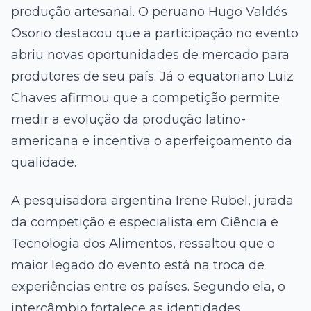
produção artesanal. O peruano Hugo Valdés
Osorio destacou que a participação no evento
abriu novas oportunidades de mercado para
produtores de seu país. Já o equatoriano Luiz
Chaves afirmou que a competição permite
medir a evolução da produção latino-
americana e incentiva o aperfeiçoamento da
qualidade.
A pesquisadora argentina Irene Rubel, jurada
da competição e especialista em Ciência e
Tecnologia dos Alimentos, ressaltou que o
maior legado do evento está na troca de
experiências entre os países. Segundo ela, o
intercâmbio fortalece as identidades