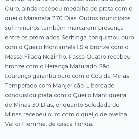
Ouro, ainda recebeu medalha de prata com o
queijo Maranata 270 Dias. Outros municípios
sul-mineiros também marcaram presença
entre os premiados. Seritinga conquistou ouro
com o Queijo Montanhês LS e bronze com o
Massa Filada Nozinho. Passa Quatro recebeu
bronze com o Herança Maturado. São
Lourenço garantiu ouro com o Céu de Minas
Temperado com Manjericão. Liberdade
conquistou prata com o Queijo Mantiqueira
de Minas 30 Dias, enquanto Soledade de
Minas recebeu ouro com o queijo de ovelha
Val di Fiemme, de casca florida.