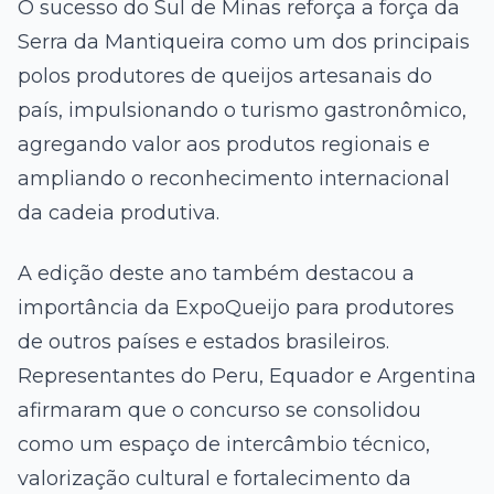
O sucesso do Sul de Minas reforça a força da
Serra da Mantiqueira como um dos principais
polos produtores de queijos artesanais do
país, impulsionando o turismo gastronômico,
agregando valor aos produtos regionais e
ampliando o reconhecimento internacional
da cadeia produtiva.
A edição deste ano também destacou a
importância da ExpoQueijo para produtores
de outros países e estados brasileiros.
Representantes do Peru, Equador e Argentina
afirmaram que o concurso se consolidou
como um espaço de intercâmbio técnico,
valorização cultural e fortalecimento da