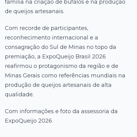
família na criação de búfalos e na produção
de queijos artesanais.
Com recorde de participantes,
reconhecimento internacional e a
consagração do Sul de Minas no topo da
premiação, a ExpoQueijo Brasil 2026
reafirmou o protagonismo da região e de
Minas Gerais como referências mundiais na
produção de queijos artesanais de alta
qualidade.
Com informações e foto da assessoria da
ExpoQueijo 2026