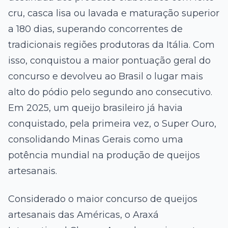
cru, casca lisa ou lavada e maturação superior
a 180 dias, superando concorrentes de
tradicionais regiões produtoras da Itália. Com
isso, conquistou a maior pontuação geral do
concurso e devolveu ao Brasil o lugar mais
alto do pódio pelo segundo ano consecutivo.
Em 2025, um queijo brasileiro já havia
conquistado, pela primeira vez, o Super Ouro,
consolidando Minas Gerais como uma
potência mundial na produção de queijos
artesanais.
Considerado o maior concurso de queijos
artesanais das Américas, o Araxá