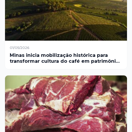
01/05/2026
Minas inicia mobilização histórica para
transformar cultura do café em patrimônio
oficial do estado