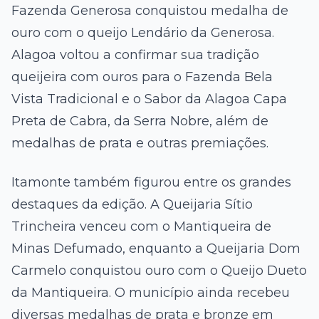
Fazenda Generosa conquistou medalha de
ouro com o queijo Lendário da Generosa.
Alagoa voltou a confirmar sua tradição
queijeira com ouros para o Fazenda Bela
Vista Tradicional e o Sabor da Alagoa Capa
Preta de Cabra, da Serra Nobre, além de
medalhas de prata e outras premiações.
Itamonte também figurou entre os grandes
destaques da edição. A Queijaria Sítio
Trincheira venceu com o Mantiqueira de
Minas Defumado, enquanto a Queijaria Dom
Carmelo conquistou ouro com o Queijo Dueto
da Mantiqueira. O município ainda recebeu
diversas medalhas de prata e bronze em