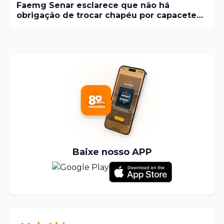
Faemg Senar esclarece que não há
obrigação de trocar chapéu por capacete
no trabalho rural
Baixe nosso APP