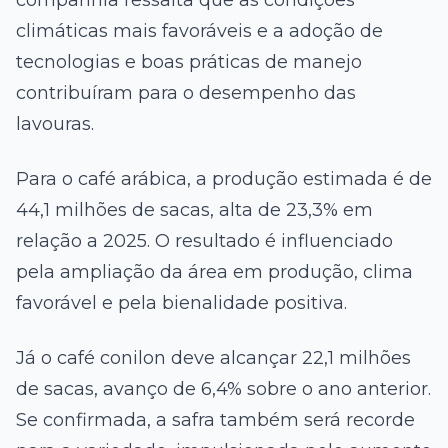
companhia ressalta que as condições
climáticas mais favoráveis e a adoção de
tecnologias e boas práticas de manejo
contribuíram para o desempenho das
lavouras.
Para o café arábica, a produção estimada é de
44,1 milhões de sacas, alta de 23,3% em
relação a 2025. O resultado é influenciado
pela ampliação da área em produção, clima
favorável e pela bienalidade positiva.
Já o café conilon deve alcançar 22,1 milhões
de sacas, avanço de 6,4% sobre o ano anterior.
Se confirmada, a safra também será recorde