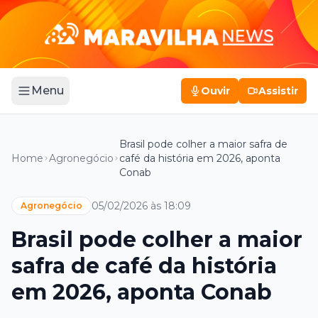
Menu
Ouvir
Assistir
Brasil pode colher a maior safra de
Home
Agronegócio
café da história em 2026, aponta
Conab
05/02/2026 às 18:09
Agronegócio
Brasil pode colher a maior
safra de café da história
em 2026, aponta Conab