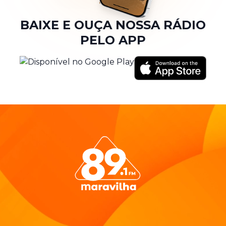
BAIXE E OUÇA NOSSA RÁDIO
PELO APP