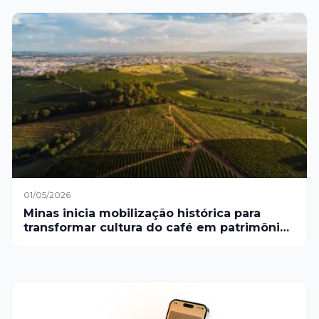
01/05/2026
Minas inicia mobilização histórica para
transformar cultura do café em patrimônio
oficial do estado