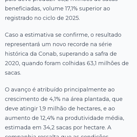
beneficiadas, volume 17,1% superior ao
registrado no ciclo de 2025.
Caso a estimativa se confirme, o resultado
representará um novo recorde na série
histórica da Conab, superando a safra de
2020, quando foram colhidas 63,1 milhões de
sacas.
O avanço é atribuído principalmente ao
crescimento de 4,1% na área plantada, que
deve atingir 1,9 milhão de hectares, e ao
aumento de 12,4% na produtividade média,
estimada em 34,2 sacas por hectare. A