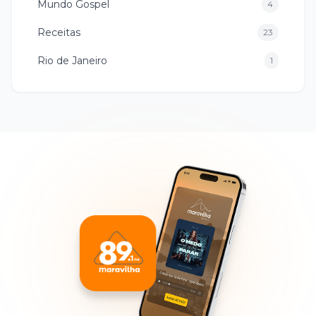
Mundo Gospel
4
Receitas
23
Rio de Janeiro
1