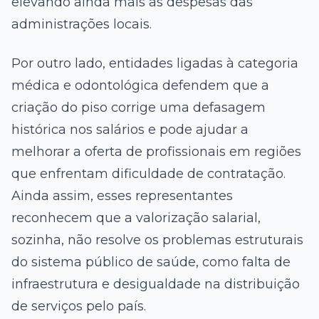
elevando ainda mais as despesas das
administrações locais.
Por outro lado, entidades ligadas à categoria
médica e odontológica defendem que a
criação do piso corrige uma defasagem
histórica nos salários e pode ajudar a
melhorar a oferta de profissionais em regiões
que enfrentam dificuldade de contratação.
Ainda assim, esses representantes
reconhecem que a valorização salarial,
sozinha, não resolve os problemas estruturais
do sistema público de saúde, como falta de
infraestrutura e desigualdade na distribuição
de serviços pelo país.