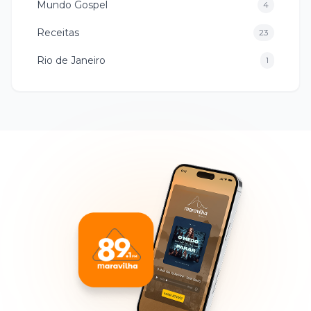
Mundo Gospel
4
Receitas
23
Rio de Janeiro
1