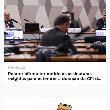
06/04/2026
Relator afirma ter obtido as assinaturas
exigidas para estender a duração da CPI do
Crime