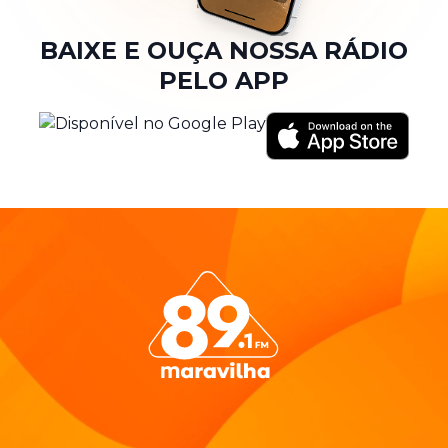
BAIXE E OUÇA NOSSA RÁDIO
PELO APP