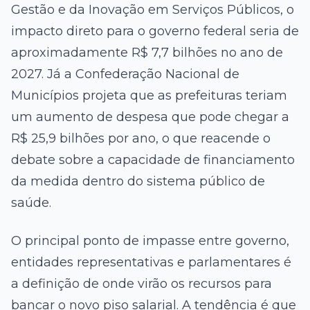
Gestão e da Inovação em Serviços Públicos, o
impacto direto para o governo federal seria de
aproximadamente R$ 7,7 bilhões no ano de
2027. Já a Confederação Nacional de
Municípios projeta que as prefeituras teriam
um aumento de despesa que pode chegar a
R$ 25,9 bilhões por ano, o que reacende o
debate sobre a capacidade de financiamento
da medida dentro do sistema público de
saúde.
O principal ponto de impasse entre governo,
entidades representativas e parlamentares é
a definição de onde virão os recursos para
bancar o novo piso salarial. A tendência é que