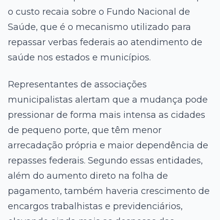
o custo recaia sobre o Fundo Nacional de
Saúde, que é o mecanismo utilizado para
repassar verbas federais ao atendimento de
saúde nos estados e municípios.
Representantes de associações
municipalistas alertam que a mudança pode
pressionar de forma mais intensa as cidades
de pequeno porte, que têm menor
arrecadação própria e maior dependência de
repasses federais. Segundo essas entidades,
além do aumento direto na folha de
pagamento, também haveria crescimento de
encargos trabalhistas e previdenciários,