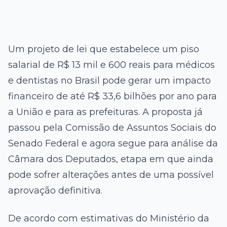
Um projeto de lei que estabelece um piso
salarial de R$ 13 mil e 600 reais para médicos
e dentistas no Brasil pode gerar um impacto
financeiro de até R$ 33,6 bilhões por ano para
a União e para as prefeituras. A proposta já
passou pela Comissão de Assuntos Sociais do
Senado Federal e agora segue para análise da
Câmara dos Deputados, etapa em que ainda
pode sofrer alterações antes de uma possível
aprovação definitiva.
De acordo com estimativas do Ministério da