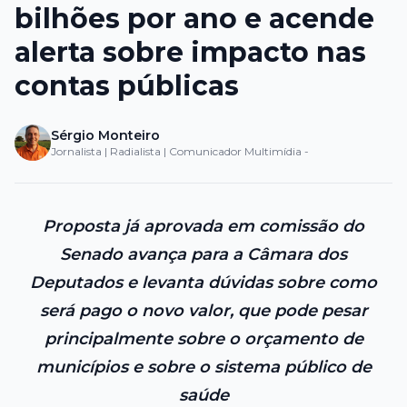
bilhões por ano e acende
alerta sobre impacto nas
contas públicas
Sérgio Monteiro
Jornalista | Radialista | Comunicador Multimídia -
Proposta já aprovada em comissão do
Senado avança para a Câmara dos
Deputados e levanta dúvidas sobre como
será pago o novo valor, que pode pesar
principalmente sobre o orçamento de
municípios e sobre o sistema público de
saúde