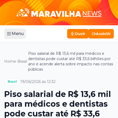
Menu
Ouvir
Assistir
Piso salarial de R$ 13,6 mil para médicos e
dentistas pode custar até R$ 33,6 bilhões por
Home
Brasil
ano e acende alerta sobre impacto nas contas
públicas
19/06/2026 às 12:32
Brasil
Piso salarial de R$ 13,6 mil
para médicos e dentistas
pode custar até R$ 33,6