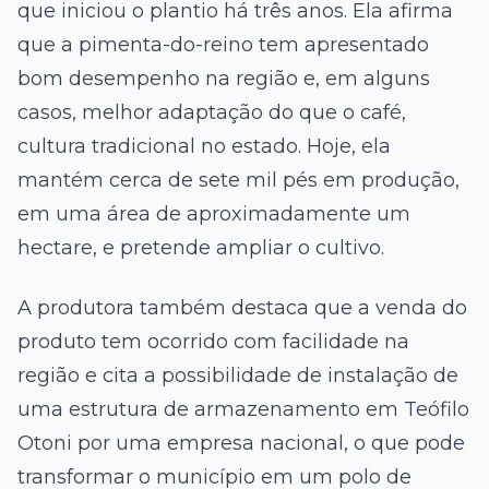
que iniciou o plantio há três anos. Ela afirma
que a pimenta-do-reino tem apresentado
bom desempenho na região e, em alguns
casos, melhor adaptação do que o café,
cultura tradicional no estado. Hoje, ela
mantém cerca de sete mil pés em produção,
em uma área de aproximadamente um
hectare, e pretende ampliar o cultivo.
A produtora também destaca que a venda do
produto tem ocorrido com facilidade na
região e cita a possibilidade de instalação de
uma estrutura de armazenamento em Teófilo
Otoni por uma empresa nacional, o que pode
transformar o município em um polo de