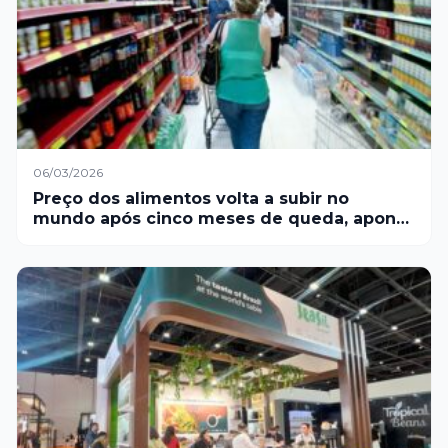
06/03/2026
Preço dos alimentos volta a subir no
mundo após cinco meses de queda, aponta
relatório da ONU