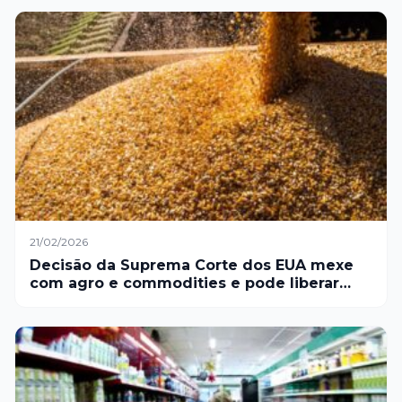
21/02/2026
Decisão da Suprema Corte dos EUA mexe
com agro e commodities e pode liberar
bilhões no comércio internacional