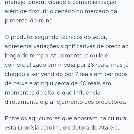
manejo, produtividade e comercialização,
além de discutir o cenário do mercado da
pimenta-do-reino.
O produto, segundo técnicos do setor,
apresenta variações significativas de preço ao
longo do tempo. Atualmente, o quilo é
comercializado em média por 26 reais, mas já
chegou a ser vendido por 7 reais em períodos
de baixa e atingiu cerca de 40 reais em
momentos de alta, o que influencia
diretamente o planejamento dos produtores.
Entre os agricultores que apostam na cultura
está Dionísia Jardim, produtora de Ataléia,