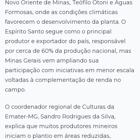
Novo Oriente de Minas, Teófilo Otoni e Águas
Formosas, onde as condições climáticas
favorecem o desenvolvimento da planta. O
Espírito Santo segue como o principal
produtor e exportador do país, responsável
por cerca de 60% da produção nacional, mas
Minas Gerais vem ampliando sua
participação com iniciativas em menor escala
voltadas à complementação de renda no
campo.
O coordenador regional de Culturas da
Emater-MG, Sandro Rodrigues da Silva,
explica que muitos produtores mineiros
iniciam o plantio em áreas reduzidas,