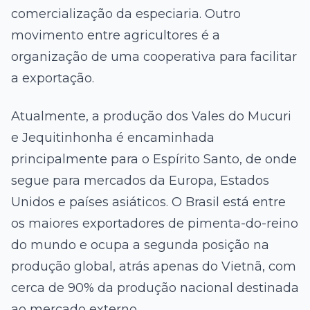
comercialização da especiaria. Outro
movimento entre agricultores é a
organização de uma cooperativa para facilitar
a exportação.
Atualmente, a produção dos Vales do Mucuri
e Jequitinhonha é encaminhada
principalmente para o Espírito Santo, de onde
segue para mercados da Europa, Estados
Unidos e países asiáticos. O Brasil está entre
os maiores exportadores de pimenta-do-reino
do mundo e ocupa a segunda posição na
produção global, atrás apenas do Vietnã, com
cerca de 90% da produção nacional destinada
ao mercado externo.