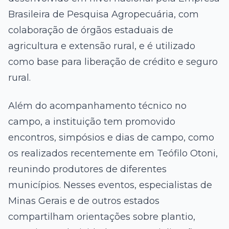
Brasileira de Pesquisa Agropecuária, com
colaboração de órgãos estaduais de
agricultura e extensão rural, e é utilizado
como base para liberação de crédito e seguro
rural.
Além do acompanhamento técnico no
campo, a instituição tem promovido
encontros, simpósios e dias de campo, como
os realizados recentemente em Teófilo Otoni,
reunindo produtores de diferentes
municípios. Nesses eventos, especialistas de
Minas Gerais e de outros estados
compartilham orientações sobre plantio,