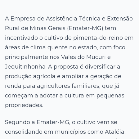
A Empresa de Assistência Técnica e Extensão
Rural de Minas Gerais (Emater-MG) tem
incentivado o cultivo de pimenta-do-reino em
áreas de clima quente no estado, com foco
principalmente nos Vales do Mucuri e
Jequitinhonha. A proposta é diversificar a
produção agrícola e ampliar a geração de
renda para agricultores familiares, que já
começam a adotar a cultura em pequenas
propriedades.
Segundo a Emater-MG, o cultivo vem se
consolidando em municípios como Ataléia,