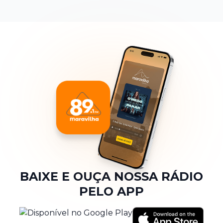
BAIXE E OUÇA NOSSA RÁDIO
PELO APP