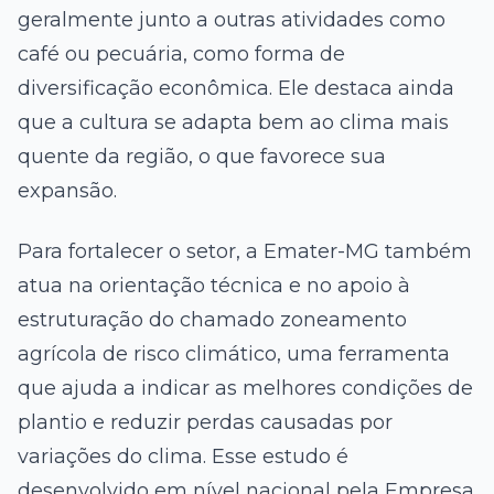
geralmente junto a outras atividades como
café ou pecuária, como forma de
diversificação econômica. Ele destaca ainda
que a cultura se adapta bem ao clima mais
quente da região, o que favorece sua
expansão.
Para fortalecer o setor, a Emater-MG também
atua na orientação técnica e no apoio à
estruturação do chamado zoneamento
agrícola de risco climático, uma ferramenta
que ajuda a indicar as melhores condições de
plantio e reduzir perdas causadas por
variações do clima. Esse estudo é
desenvolvido em nível nacional pela Empresa