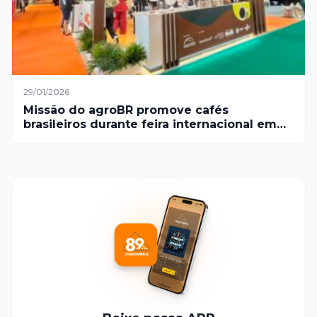
29/01/2026
Missão do agroBR promove cafés
brasileiros durante feira internacional em
Dubai