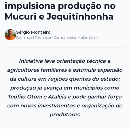
impulsiona produção no
Mucuri e Jequitinhonha
Sérgio Monteiro
Jornalista | Radialista | Comunicador Multimídia -
Iniciativa leva orientação técnica a
agricultores familiares e estimula expansão
da cultura em regiões quentes do estado;
produção já avança em municípios como
Teófilo Otoni e Ataléia e pode ganhar força
com novos investimentos e organização de
produtores