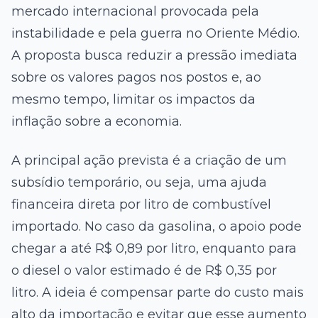
mercado internacional provocada pela
instabilidade e pela guerra no Oriente Médio.
A proposta busca reduzir a pressão imediata
sobre os valores pagos nos postos e, ao
mesmo tempo, limitar os impactos da
inflação sobre a economia.
A principal ação prevista é a criação de um
subsídio temporário, ou seja, uma ajuda
financeira direta por litro de combustível
importado. No caso da gasolina, o apoio pode
chegar a até R$ 0,89 por litro, enquanto para
o diesel o valor estimado é de R$ 0,35 por
litro. A ideia é compensar parte do custo mais
alto da importação e evitar que esse aumento