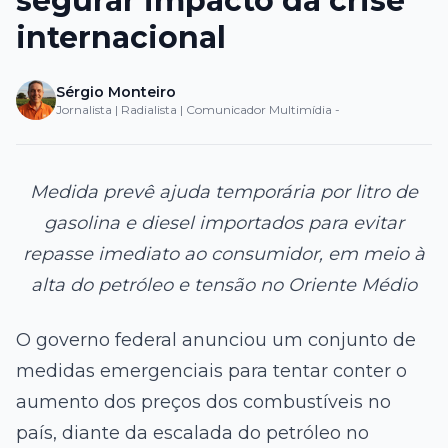
segurar impacto da crise
internacional
Sérgio Monteiro
Jornalista | Radialista | Comunicador Multimídia -
Medida prevê ajuda temporária por litro de
gasolina e diesel importados para evitar
repasse imediato ao consumidor, em meio à
alta do petróleo e tensão no Oriente Médio
O governo federal anunciou um conjunto de
medidas emergenciais para tentar conter o
aumento dos preços dos combustíveis no
país, diante da escalada do petróleo no