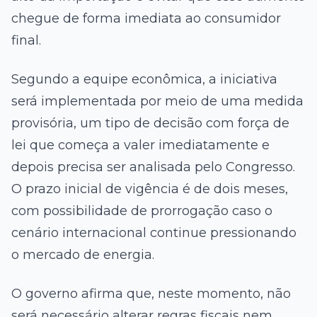
chegue de forma imediata ao consumidor
final.
Segundo a equipe econômica, a iniciativa
será implementada por meio de uma medida
provisória, um tipo de decisão com força de
lei que começa a valer imediatamente e
depois precisa ser analisada pelo Congresso.
O prazo inicial de vigência é de dois meses,
com possibilidade de prorrogação caso o
cenário internacional continue pressionando
o mercado de energia.
O governo afirma que, neste momento, não
será necessário alterar regras fiscais nem