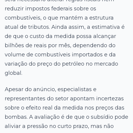
reduzir impostos federais sobre os
combustíveis, o que mantém a estrutura
atual de tributos. Ainda assim, a estimativa é
de que o custo da medida possa alcançar
bilhões de reais por mês, dependendo do
volume de combustíveis importados e da
variação do preço do petróleo no mercado
global.
Apesar do anúncio, especialistas e
representantes do setor apontam incertezas
sobre o efeito real da medida nos preços das
bombas. A avaliação é de que o subsídio pode
aliviar a pressão no curto prazo, mas não