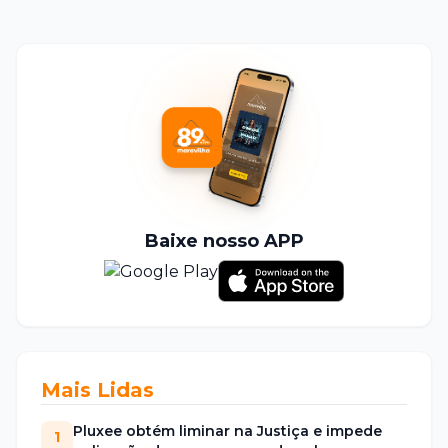
Baixe nosso APP
Mais Lidas
Pluxee obtém liminar na Justiça e impede
1