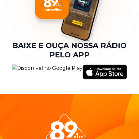
BAIXE E OUÇA NOSSA RÁDIO
PELO APP