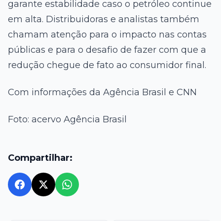
garante estabilidade caso o petróleo continue
em alta. Distribuidoras e analistas também
chamam atenção para o impacto nas contas
públicas e para o desafio de fazer com que a
redução chegue de fato ao consumidor final.
Com informações da Agência Brasil e CNN
Foto: acervo Agência Brasil
Compartilhar: