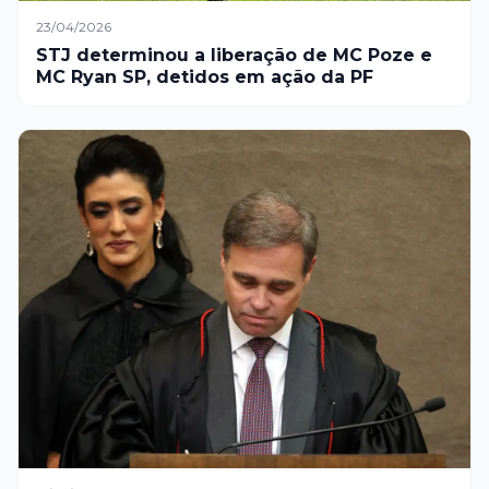
23/04/2026
STJ determinou a liberação de MC Poze e
MC Ryan SP, detidos em ação da PF