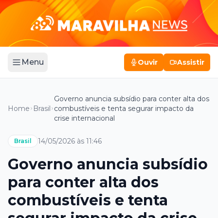
Menu
Ouvir
Assistir
Governo anuncia subsídio para conter alta dos
Home
Brasil
combustíveis e tenta segurar impacto da
crise internacional
14/05/2026 às 11:46
Brasil
Governo anuncia subsídio
para conter alta dos
combustíveis e tenta