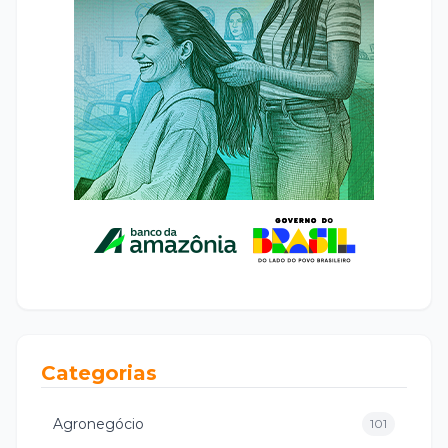
Categorias
Agronegócio
101