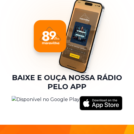
BAIXE E OUÇA NOSSA RÁDIO
PELO APP