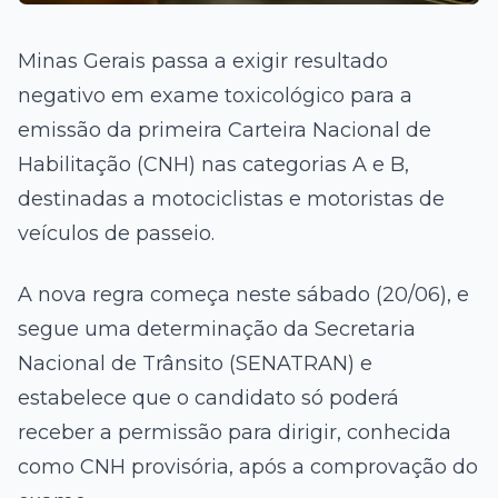
Minas Gerais passa a exigir resultado
negativo em exame toxicológico para a
emissão da primeira Carteira Nacional de
Habilitação (CNH) nas categorias A e B,
destinadas a motociclistas e motoristas de
veículos de passeio.
A nova regra começa neste sábado (20/06), e
segue uma determinação da Secretaria
Nacional de Trânsito (SENATRAN) e
estabelece que o candidato só poderá
receber a permissão para dirigir, conhecida
como CNH provisória, após a comprovação do