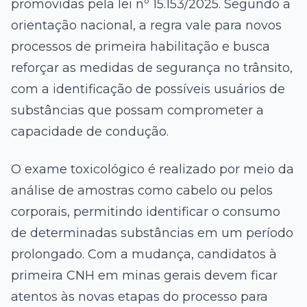
promovidas pela lei nº 15.153/2025. Segundo a
orientação nacional, a regra vale para novos
processos de primeira habilitação e busca
reforçar as medidas de segurança no trânsito,
com a identificação de possíveis usuários de
substâncias que possam comprometer a
capacidade de condução.
O exame toxicológico é realizado por meio da
análise de amostras como cabelo ou pelos
corporais, permitindo identificar o consumo
de determinadas substâncias em um período
prolongado. Com a mudança, candidatos à
primeira CNH em minas gerais devem ficar
atentos às novas etapas do processo para