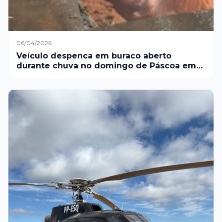
06/04/2026
Veículo despenca em buraco aberto
durante chuva no domingo de Páscoa em
Juiz de Fora