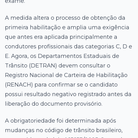
exame.
A medida altera o processo de obtenção da
primeira habilitação e amplia uma exigência
que antes era aplicada principalmente a
condutores profissionais das categorias C, D e
E. Agora, os Departamentos Estaduais de
Trânsito (DETRAN) devem consultar o
Registro Nacional de Carteira de Habilitação
(RENACH) para confirmar se o candidato
possui resultado negativo registrado antes da
liberação do documento provisório.
A obrigatoriedade foi determinada após
mudanças no código de trânsito brasileiro,