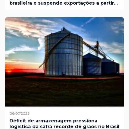
brasileira e suspende exportações a partir
de setembro
06/07/2026
Déficit de armazenagem pressiona
logística da safra recorde de grãos no Brasil