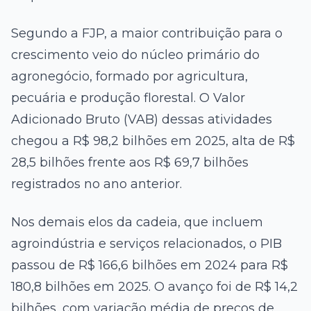
Segundo a FJP, a maior contribuição para o
crescimento veio do núcleo primário do
agronegócio, formado por agricultura,
pecuária e produção florestal. O Valor
Adicionado Bruto (VAB) dessas atividades
chegou a R$ 98,2 bilhões em 2025, alta de R$
28,5 bilhões frente aos R$ 69,7 bilhões
registrados no ano anterior.
Nos demais elos da cadeia, que incluem
agroindústria e serviços relacionados, o PIB
passou de R$ 166,6 bilhões em 2024 para R$
180,8 bilhões em 2025. O avanço foi de R$ 14,2
bilhões, com variação média de preços de