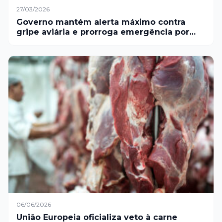
27/03/2026
Governo mantém alerta máximo contra
gripe aviária e prorroga emergência por
180 dias
06/06/2026
União Europeia oficializa veto à carne