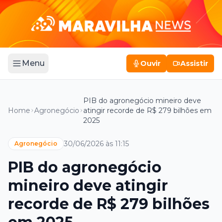
Menu
Ouvir
Assistir
PIB do agronegócio mineiro deve
Home
Agronegócio
atingir recorde de R$ 279 bilhões em
2025
30/06/2026 às 11:15
Agronegócio
PIB do agronegócio
mineiro deve atingir
recorde de R$ 279 bilhões