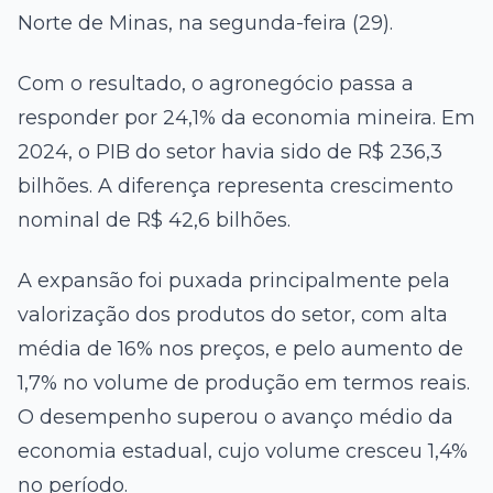
Norte de Minas, na segunda-feira (29).
Com o resultado, o agronegócio passa a
responder por 24,1% da economia mineira. Em
2024, o PIB do setor havia sido de R$ 236,3
bilhões. A diferença representa crescimento
nominal de R$ 42,6 bilhões.
A expansão foi puxada principalmente pela
valorização dos produtos do setor, com alta
média de 16% nos preços, e pelo aumento de
1,7% no volume de produção em termos reais.
O desempenho superou o avanço médio da
economia estadual, cujo volume cresceu 1,4%
no período.