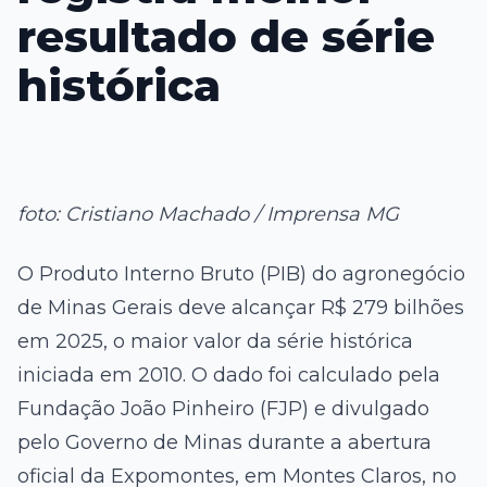
foto: Cristiano Machado / Imprensa MG
O Produto Interno Bruto (PIB) do agronegócio
de Minas Gerais deve alcançar R$ 279 bilhões
em 2025, o maior valor da série histórica
iniciada em 2010. O dado foi calculado pela
Fundação João Pinheiro (FJP) e divulgado
pelo Governo de Minas durante a abertura
oficial da Expomontes, em Montes Claros, no