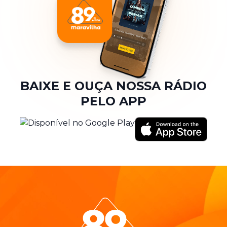
BAIXE E OUÇA NOSSA RÁDIO
PELO APP