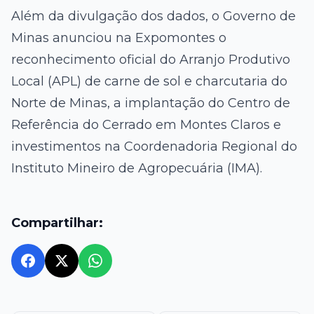
Além da divulgação dos dados, o Governo de
Minas anunciou na Expomontes o
reconhecimento oficial do Arranjo Produtivo
Local (APL) de carne de sol e charcutaria do
Norte de Minas, a implantação do Centro de
Referência do Cerrado em Montes Claros e
investimentos na Coordenadoria Regional do
Instituto Mineiro de Agropecuária (IMA).
Compartilhar: