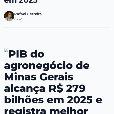
em 2025
Rafael Ferreira
Autor