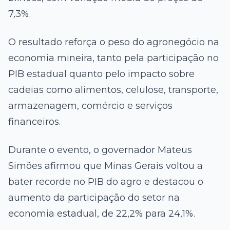
7,3%.
O resultado reforça o peso do agronegócio na
economia mineira, tanto pela participação no
PIB estadual quanto pelo impacto sobre
cadeias como alimentos, celulose, transporte,
armazenagem, comércio e serviços
financeiros.
Durante o evento, o governador Mateus
Simões afirmou que Minas Gerais voltou a
bater recorde no PIB do agro e destacou o
aumento da participação do setor na
economia estadual, de 22,2% para 24,1%.