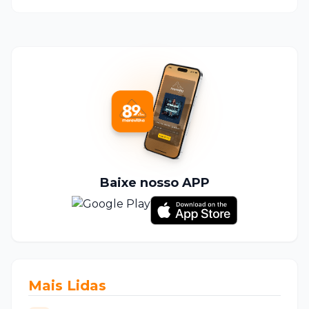
Baixe nosso APP
Mais Lidas