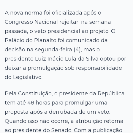
A nova norma foi oficializada após o
Congresso Nacional rejeitar, na semana
passada, o veto presidencial ao projeto. O
Palácio do Planalto
foi comunicado da
decisão na segunda-feira (4), mas o
presidente
Luiz Inácio Lula da Silva
optou por
deixar a promulgação sob responsabilidade
do Legislativo.
Pela Constituição, o presidente da República
tem até 48 horas para promulgar uma
proposta após a derrubada de um veto.
Quando isso não ocorre, a atribuição retorna
ao presidente do Senado. Com a publicação