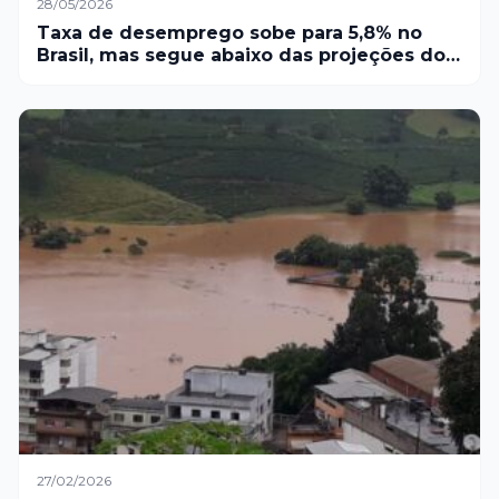
28/05/2026
Taxa de desemprego sobe para 5,8% no
Brasil, mas segue abaixo das projeções do
mercado
27/02/2026