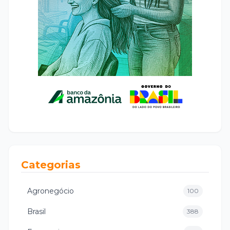
Categorias
Agronegócio
100
Brasil
388