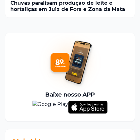
Chuvas paralisam produção de leite e
hortaliças em Juiz de Fora e Zona da Mata
Baixe nosso APP