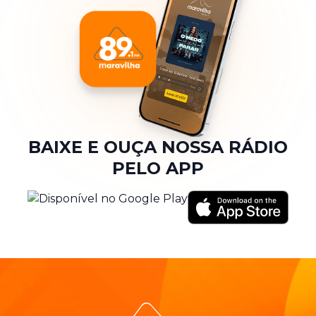
BAIXE E OUÇA NOSSA RÁDIO
PELO APP