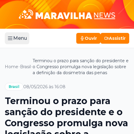
Menu
Ouvir
Assistir
Terminou o prazo para sanção do presidente e
Home
Brasil
o Congresso promulga nova legislação sobre
a definição da dosimetria das penas
08/05/2026 às 16:08
Brasil
Terminou o prazo para
sanção do presidente e o
Congresso promulga nova