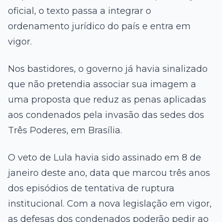
oficial, o texto passa a integrar o
ordenamento jurídico do país e entra em
vigor.
Nos bastidores, o governo já havia sinalizado
que não pretendia associar sua imagem a
uma proposta que reduz as penas aplicadas
aos condenados pela invasão das sedes dos
Três Poderes, em
Brasília
.
O veto de Lula havia sido assinado em 8 de
janeiro deste ano, data que marcou três anos
dos episódios de tentativa de ruptura
institucional. Com a nova legislação em vigor,
as defesas dos condenados poderão pedir ao