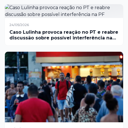
24/05/2026
Caso Lulinha provoca reação no PT e reabre
discussão sobre possível interferência na
PF