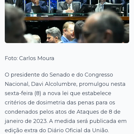
Foto: Carlos Moura
O presidente do Senado e do Congresso
Nacional,
Davi Alcolumbre
, promulgou nesta
sexta-feira (8) a nova lei que estabelece
critérios de dosimetria das penas para os
condenados pelos atos de
Ataques de 8 de
janeiro de 2023
. A medida será publicada em
edição extra do
Diário Oficial da União
.